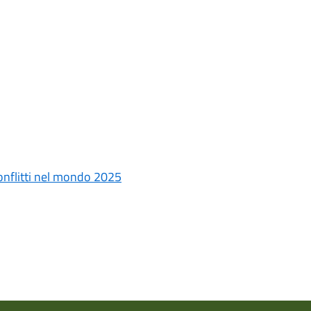
 conflitti nel mondo 2025