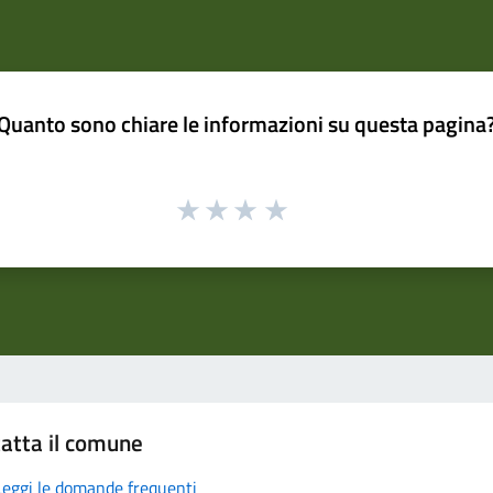
Quanto sono chiare le informazioni su questa pagina
atta il comune
Leggi le domande frequenti