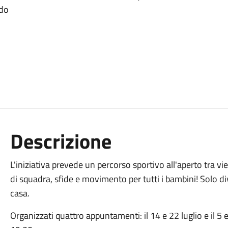
ado
Descrizione
L'iniziativa prevede un percorso sportivo all'aperto tra vi
di squadra, sfide e movimento per tutti i bambini! Solo di
casa.
Organizzati quattro appuntamenti: il 14 e 22 luglio e il 5