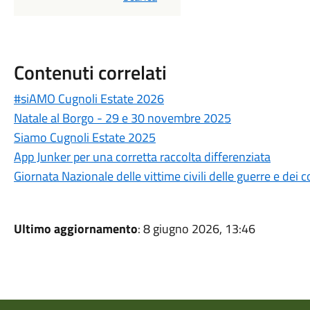
Contenuti correlati
#siAMO Cugnoli Estate 2026
Natale al Borgo - 29 e 30 novembre 2025
Siamo Cugnoli Estate 2025
App Junker per una corretta raccolta differenziata
Giornata Nazionale delle vittime civili delle guerre e dei
Ultimo aggiornamento
: 8 giugno 2026, 13:46