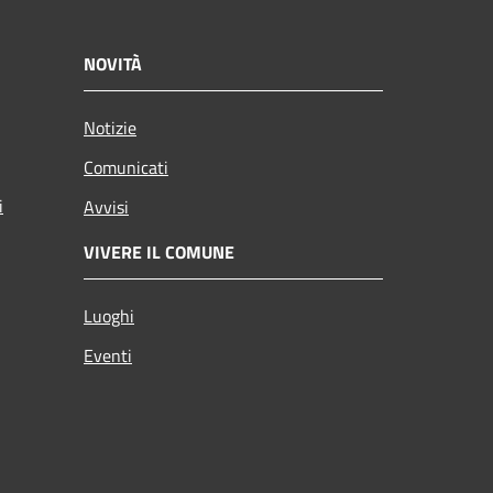
NOVITÀ
Notizie
Comunicati
i
Avvisi
VIVERE IL COMUNE
Luoghi
Eventi