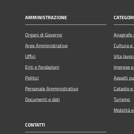
AMMINISTRAZIONE
CATEGORI
Organi di Governo
Anagrafe e
Aree Amministrative
Cultura e
Uffici
Vita lavor
Enti e fondazioni
Imprese 
Politici
Appalti pu
Personale Amministrativo
Catasto e
Documenti e dati
Turismo
Mobilità e
CONTATTI