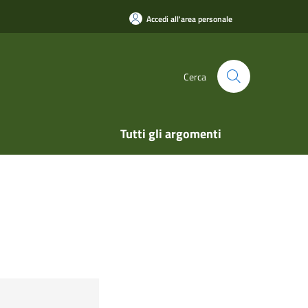
Accedi all'area personale
Cerca
Tutti gli argomenti