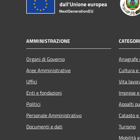
AMMINISTRAZIONE
CATEGORI
Organi di Governo
Anagrafe e
Aree Amministrative
Cultura e
Uffici
Vita lavor
Enti e fondazioni
Imprese 
Politici
Appalti pu
Personale Amministrativo
Catasto e
Documenti e dati
Turismo
Mobilità e