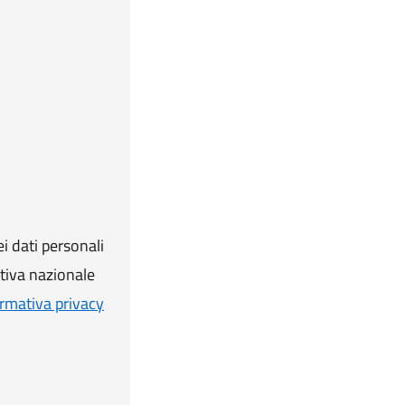
i dati personali
ativa nazionale
rmativa privacy