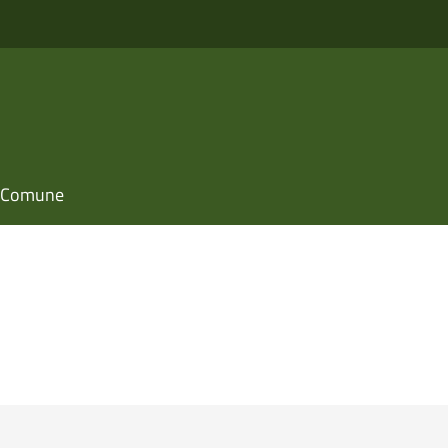
il Comune