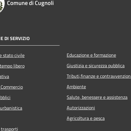
Comune di Cugnoli
E DI SERVIZIO
Educazione e formazione
 stato civile
Giustizia e sicurezza pubblica
 tempo libero
Tributi,finanze e contravvenzion
ativa
Ambiente
e Commercio
Salute, benessere e assistenza
bblici
Autorizzazioni
 urbanistica
Agricoltura e pesca
 trasporti