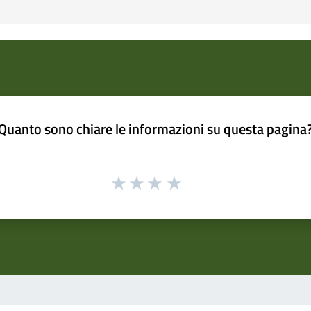
Quanto sono chiare le informazioni su questa pagina