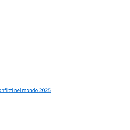
 conflitti nel mondo 2025