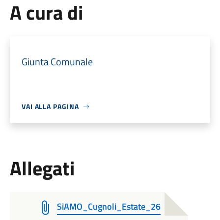
A cura di
Giunta Comunale
VAI ALLA PAGINA
Allegati
SiAMO_Cugnoli_Estate_26