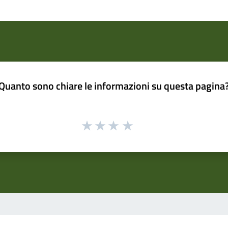
Quanto sono chiare le informazioni su questa pagina