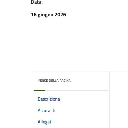
Data :
16 giugno 2026
INDICE DELLA PAGINA
Descrizione
A cura di
Allegati