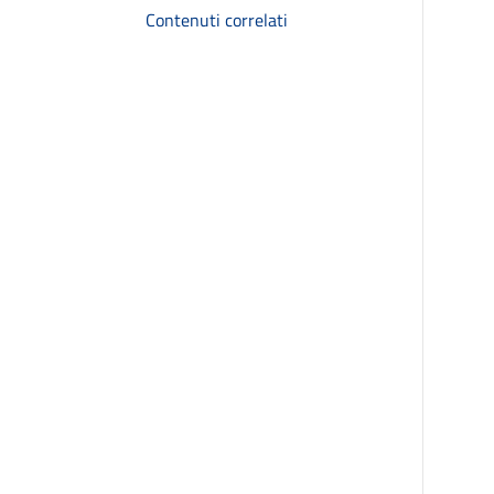
Contenuti correlati