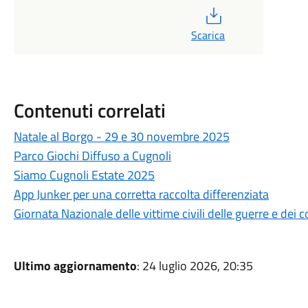
PDF
Scarica
Contenuti correlati
Natale al Borgo - 29 e 30 novembre 2025
Parco Giochi Diffuso a Cugnoli
Siamo Cugnoli Estate 2025
App Junker per una corretta raccolta differenziata
Giornata Nazionale delle vittime civili delle guerre e dei
Ultimo aggiornamento
: 24 luglio 2026, 20:35