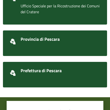
Ufficio Speciale per la Ricostruzione dei Comuni
del Cratere
Provincia di Pescara
Prefettura di Pescara