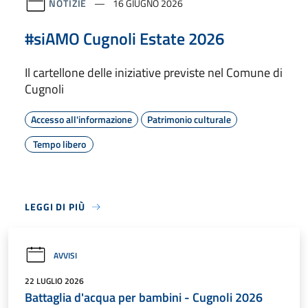
NOTIZIE
16 GIUGNO 2026
#siAMO Cugnoli Estate 2026
Il cartellone delle iniziative previste nel Comune di
Cugnoli
Accesso all'informazione
Patrimonio culturale
Tempo libero
LEGGI DI PIÙ
AVVISI
22 LUGLIO 2026
Battaglia d'acqua per bambini - Cugnoli 2026