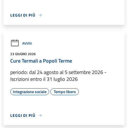
LEGGI DI PIÙ
AVVISI
23 GIUGNO 2026
Cure Termali a Popoli Terme
periodo: dal 24 agosto al 5 settembre 2026 -
Iscrizioni entro il 31 luglio 2026
Integrazione sociale
Tempo libero
LEGGI DI PIÙ