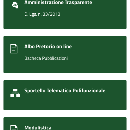
Amministrazione Trasparente
D. Lgs. n. 33/2013
Albo Pretorio on line
Bacheca Pubblicazioni
Sportello Telematico Polifunzionale
Modulistica