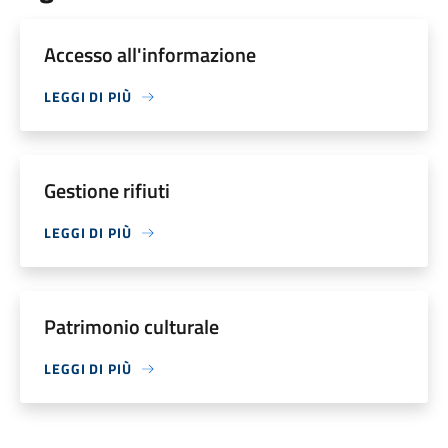
Accesso all'informazione
LEGGI DI PIÙ
Gestione rifiuti
LEGGI DI PIÙ
Patrimonio culturale
LEGGI DI PIÙ