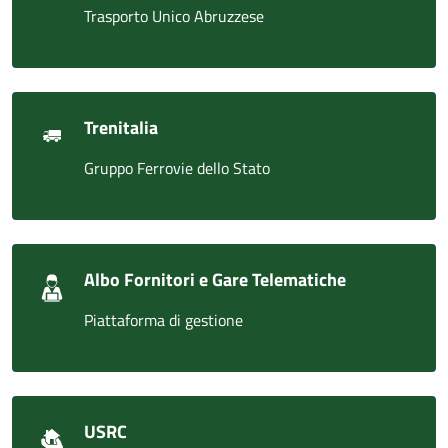
Trasporto Unico Abruzzese
Trenitalia
Gruppo Ferrovie dello Stato
Albo Fornitori e Gare Telematiche
Piattaforma di gestione
USRC