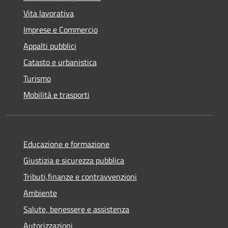
Vita lavorativa
Imprese e Commercio
Appalti pubblici
Catasto e urbanistica
Turismo
Mobilità e trasporti
Educazione e formazione
Giustizia e sicurezza pubblica
Tributi,finanze e contravvenzioni
Ambiente
Salute, benessere e assistenza
Autorizzazioni