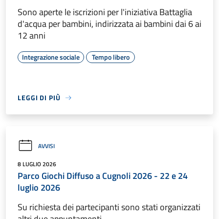
Sono aperte le iscrizioni per l'iniziativa Battaglia
d'acqua per bambini, indirizzata ai bambini dai 6 ai
12 anni
Integrazione sociale
Tempo libero
LEGGI DI PIÙ
AVVISI
8 LUGLIO 2026
Parco Giochi Diffuso a Cugnoli 2026 - 22 e 24
luglio 2026
Su richiesta dei partecipanti sono stati organizzati
altri due appuntamenti