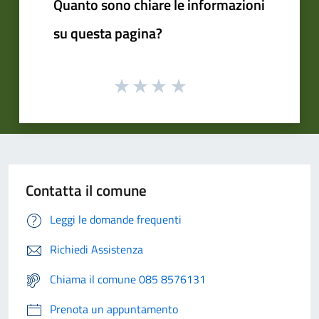
Quanto sono chiare le informazioni
su questa pagina?
Contatta il comune
Leggi le domande frequenti
Richiedi Assistenza
Chiama il comune 085 8576131
Prenota un appuntamento