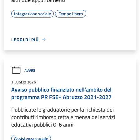
Integrazione sociale
Tempo libero
LEGGI DI PIÙ
AVVISI
2 LUGLIO 2026
Avviso pubblico finanziato nell’ambito del
programma PR FSE+ Abruzzo 2021-2027
Pubblicate le graduatorie per la richiesta dei
contributi rimborso retta e mensa dei servizi
educativi pubblici 0-6 anni
Assistenza sociale