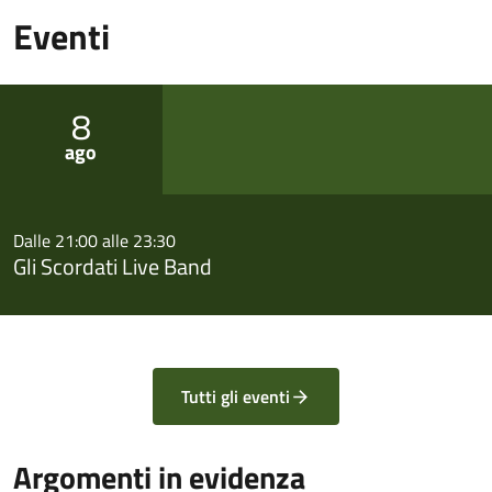
Eventi
8
ago
Dalle 21:00 alle 23:30
Gli Scordati Live Band
Tutti gli eventi
Argomenti in evidenza