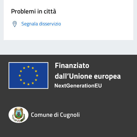
Problemi in città
Segnala disservizio
Comune di Cugnoli