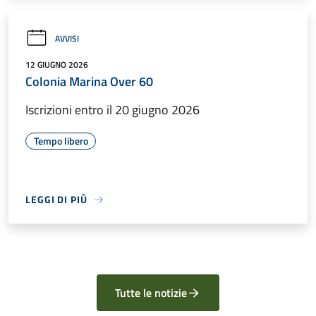
AVVISI
12 GIUGNO 2026
Colonia Marina Over 60
Iscrizioni entro il 20 giugno 2026
Tempo libero
LEGGI DI PIÙ
Tutte le notizie