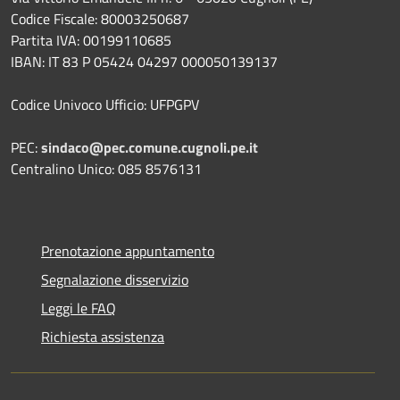
Codice Fiscale: 80003250687
Partita IVA: 00199110685
IBAN: IT 83 P 05424 04297 000050139137
Codice Univoco Ufficio: UFPGPV
PEC:
sindaco@pec.comune.cugnoli.pe.
it
Centralino Unico: 085 8576131
Prenotazione appuntamento
Segnalazione disservizio
Leggi le FAQ
Richiesta assistenza