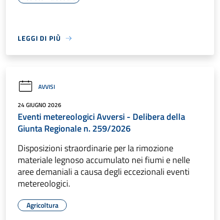
LEGGI DI PIÙ
AVVISI
24 GIUGNO 2026
Eventi metereologici Avversi - Delibera della
Giunta Regionale n. 259/2026
Disposizioni straordinarie per la rimozione
materiale legnoso accumulato nei fiumi e nelle
aree demaniali a causa degli eccezionali eventi
metereologici.
Agricoltura