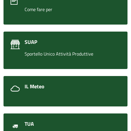
Come fare per
SUAP
Sportello Unico Attività Produttive
IL Meteo
TUA