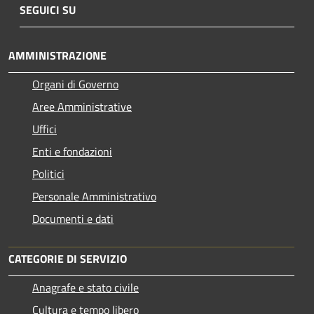
SEGUICI SU
AMMINISTRAZIONE
Organi di Governo
Aree Amministrative
Uffici
Enti e fondazioni
Politici
Personale Amministrativo
Documenti e dati
CATEGORIE DI SERVIZIO
Anagrafe e stato civile
Cultura e tempo libero