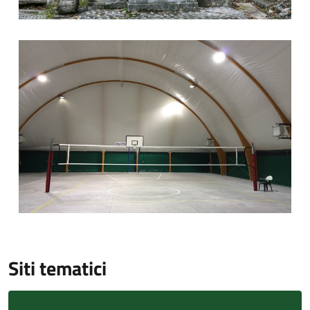
9
Siti tematici