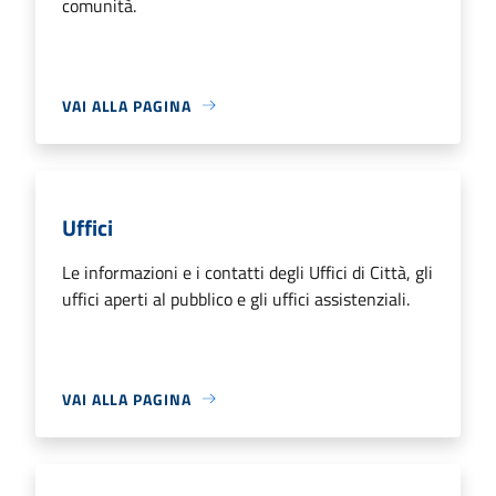
comunità.
VAI ALLA PAGINA
Uffici
Le informazioni e i contatti degli Uffici di Città, gli
uffici aperti al pubblico e gli uffici assistenziali.
VAI ALLA PAGINA