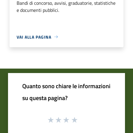
Bandi di concorso, avvisi, graduatorie, statistiche
e documenti pubblici.
VAI ALLA PAGINA
Quanto sono chiare le informazioni
su questa pagina?