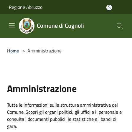
Salta al contenuto principale
Regione Abruzzo
Comune di Cugnoli
Home
>
Amministrazione
Amministrazione
Tutte le informazioni sulla struttura amministrativa del
Comune. Scopri gli organi politici, gli uffici e il personale e
consulta i documenti pubblici, le statistiche e i bandi di
gara.