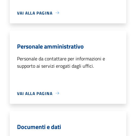
VAI ALLA PAGINA
Personale amministrativo
Personale da contattare per informazioni e
supporto ai servizi erogati dagli uffici.
VAI ALLA PAGINA
Documenti e dati