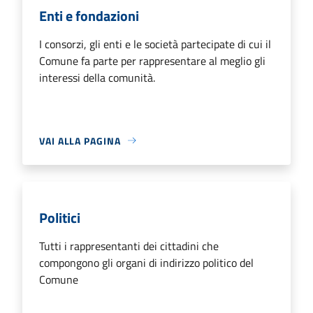
Enti e fondazioni
I consorzi, gli enti e le società partecipate di cui il
Comune fa parte per rappresentare al meglio gli
interessi della comunità.
VAI ALLA PAGINA
Politici
Tutti i rappresentanti dei cittadini che
compongono gli organi di indirizzo politico del
Comune