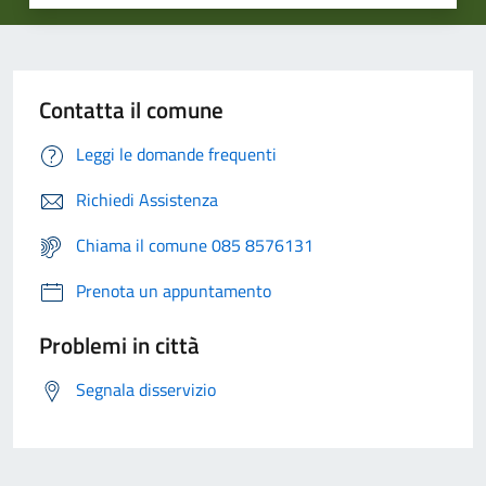
Contatta il comune
Leggi le domande frequenti
Richiedi Assistenza
Chiama il comune 085 8576131
Prenota un appuntamento
Problemi in città
Segnala disservizio