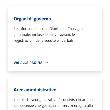
Organi di governo
Le informazioni sulla Giunta e il Consiglio
comunale, incluse le convocazioni, le
registrazioni delle sedute e i verbali
VAI ALLA PAGINA
Aree amministrative
La struttura organizzativa è suddivisa in aree di
competenze che gestiscono i servizi erogati alla