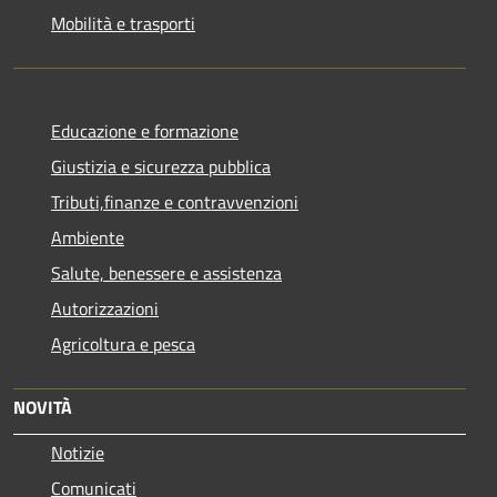
Mobilità e trasporti
Educazione e formazione
Giustizia e sicurezza pubblica
Tributi,finanze e contravvenzioni
Ambiente
Salute, benessere e assistenza
Autorizzazioni
Agricoltura e pesca
NOVITÀ
Notizie
Comunicati