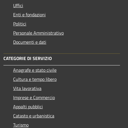
Uffici
Enti e fondazioni
Politici
Personale Amministrativo
Documenti e dati
CATEGORIE DI SERVIZIO
Anagrafe e stato civile
Cultura e tempo libero
Vita lavorativa
Imprese e Commercio
Appalti pubblici
Catasto e urbanistica
Turismo