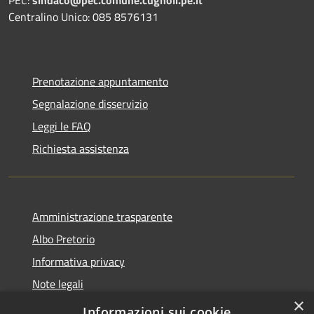
Centralino Unico: 085 8576131
Prenotazione appuntamento
Segnalazione disservizio
Leggi le FAQ
Richiesta assistenza
Amministrazione trasparente
Albo Pretorio
Informativa privacy
Note legali
×
Dichiarazione di accessibilità
Informazioni sui cookie