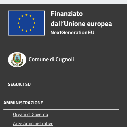
Comune di Cugnoli
SEGUICI SU
AMMINISTRAZIONE
Organi di Governo
Aree Amministrative