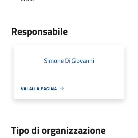
Responsabile
Simone Di Giovanni
VAI ALLA PAGINA
Tipo di organizzazione