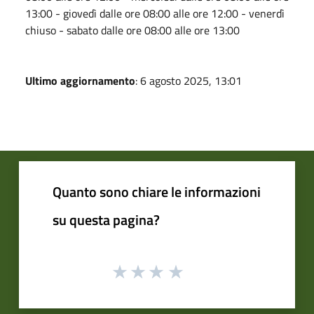
13:00 - giovedì dalle ore 08:00 alle ore 12:00 - venerdì
chiuso - sabato dalle ore 08:00 alle ore 13:00
Ultimo aggiornamento
: 6 agosto 2025, 13:01
Quanto sono chiare le informazioni
su questa pagina?