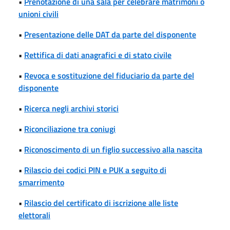
•
Prenotazione di una sala per celebrare matrimoni o
unioni civili
•
Presentazione delle DAT da parte del disponente
•
Rettifica di dati anagrafici e di stato civile
•
Revoca e sostituzione del fiduciario da parte del
disponente
•
Ricerca negli archivi storici
•
Riconciliazione tra coniugi
•
Riconoscimento di un figlio successivo alla nascita
•
Rilascio dei codici PIN e PUK a seguito di
smarrimento
•
Rilascio del certificato di iscrizione alle liste
elettorali