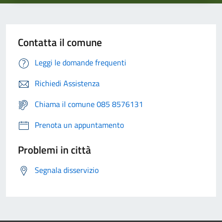
Contatta il comune
Leggi le domande frequenti
Richiedi Assistenza
Chiama il comune 085 8576131
Prenota un appuntamento
Problemi in città
Segnala disservizio