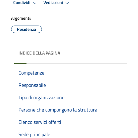
Condividi
Vedi azioni
Argomenti:
Residenza
INDICE DELLA PAGINA
Competenze
Responsabile
Tipo di organizzazione
Persone che compongono la struttura
Elenco servizi offerti
Sede principale