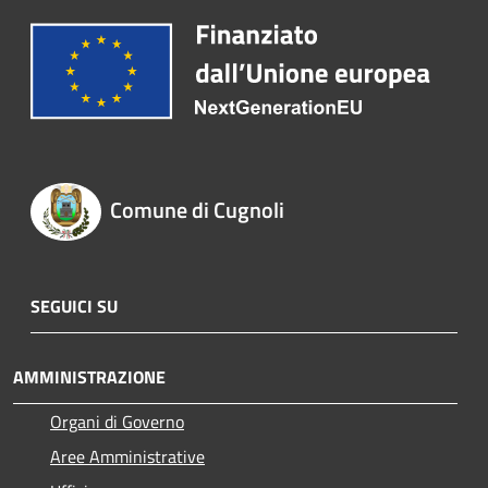
Comune di Cugnoli
SEGUICI SU
AMMINISTRAZIONE
Organi di Governo
Aree Amministrative