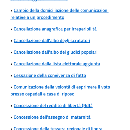
•
Cambio della domiciliazione delle comunicazioni
relative a un procedimento
•
Cancellazione anagrafica per irreperibilità
•
Cancellazione dall'albo degli scrutatori
•
Cancellazione dall'albo dei giudici popolari
•
Cancellazione dalla lista elettorale aggiunta
•
Cessazione della convivenza di fatto
•
Comunicazione della volontà di esprimere il voto
presso ospedali e case di riposo
•
Concessione del reddito di libertà (RdL)
•
Concessione dell'assegno di maternità
•
Concessione della tessera regionale di libera