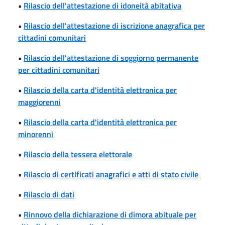
•
Rilascio dell'attestazione di idoneità abitativa
•
Rilascio dell'attestazione di iscrizione anagrafica per
cittadini comunitari
•
Rilascio dell'attestazione di soggiorno permanente
per cittadini comunitari
•
Rilascio della carta d'identità elettronica per
maggiorenni
•
Rilascio della carta d'identità elettronica per
minorenni
•
Rilascio della tessera elettorale
•
Rilascio di certificati anagrafici e atti di stato civile
•
Rilascio di dati
•
Rinnovo della dichiarazione di dimora abituale per