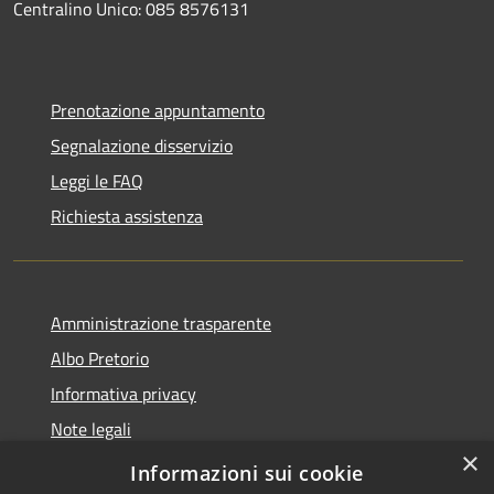
Centralino Unico: 085 8576131
Prenotazione appuntamento
Segnalazione disservizio
Leggi le FAQ
Richiesta assistenza
Amministrazione trasparente
Albo Pretorio
Informativa privacy
Note legali
×
Dichiarazione di accessibilità
Informazioni sui cookie