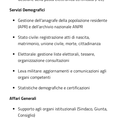
Servizi Demografici
Gestione dell’anagrafe della popolazione residente
(APR) e dell’archivio nazionale ANPR
Stato civile: registrazione atti di nascita,
matrimonio, unione civile, morte, cittadinanza
Elettorale: gestione liste elettorali, tessere,
organizzazione consultazioni
Leva militare: aggiornamenti e comunicazioni agli
organi competenti
Statistiche demografiche e certificazioni
Affari Generali
Supporto agli organi istituzionali (Sindaco, Giunta,
Consiglio)