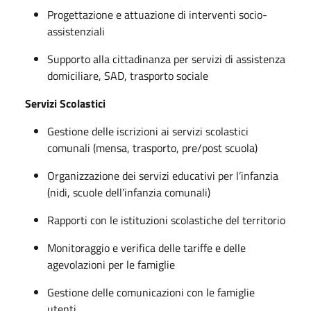
Progettazione e attuazione di interventi socio-
assistenziali
Supporto alla cittadinanza per servizi di assistenza
domiciliare, SAD, trasporto sociale
Servizi Scolastici
Gestione delle iscrizioni ai servizi scolastici
comunali (mensa, trasporto, pre/post scuola)
Organizzazione dei servizi educativi per l’infanzia
(nidi, scuole dell’infanzia comunali)
Rapporti con le istituzioni scolastiche del territorio
Monitoraggio e verifica delle tariffe e delle
agevolazioni per le famiglie
Gestione delle comunicazioni con le famiglie
utenti