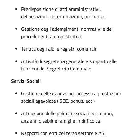
Predisposizione di atti amministrativi:
deliberazioni, determinazioni, ordinanze
Gestione degli adempimenti normativi e dei
procedimenti amministrativi
Tenuta degli albi e registri comunali
Attività di segreteria generale e supporto alle
funzioni del Segretario Comunale
Servizi Sociali
Gestione delle istanze per accesso a prestazioni
sociali agevolate (ISEE, bonus, ecc.)
Attuazione delle politiche sociali per minori,
anziani, disabili e famiglie in difficoltà
Rapporti con enti del terzo settore e ASL