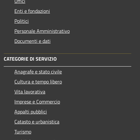
Uffici
Enti e fondazioni
Politici
Personale Amministrativo
Documenti e dati
CATEGORIE DI SERVIZIO
Anagrafe e stato civile
Cultura e tempo libero
Vita lavorativa
Imprese e Commercio
Appalti pubblici
Catasto e urbanistica
Turismo