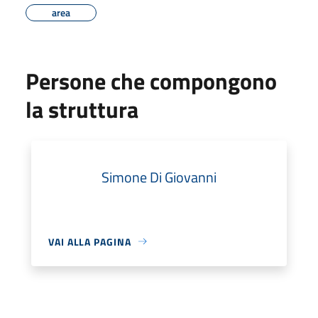
area
Persone che compongono
la struttura
Simone Di Giovanni
VAI ALLA PAGINA