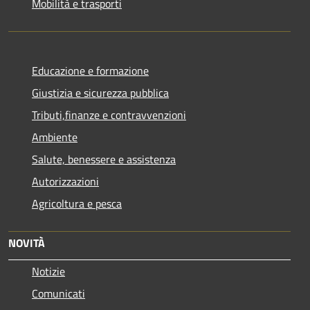
Mobilità e trasporti
Educazione e formazione
Giustizia e sicurezza pubblica
Tributi,finanze e contravvenzioni
Ambiente
Salute, benessere e assistenza
Autorizzazioni
Agricoltura e pesca
NOVITÀ
Notizie
Comunicati