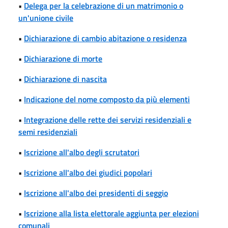
•
Delega per la celebrazione di un matrimonio o
un'unione civile
•
Dichiarazione di cambio abitazione o residenza
•
Dichiarazione di morte
•
Dichiarazione di nascita
•
Indicazione del nome composto da più elementi
•
Integrazione delle rette dei servizi residenziali e
semi residenziali
•
Iscrizione all'albo degli scrutatori
•
Iscrizione all'albo dei giudici popolari
•
Iscrizione all'albo dei presidenti di seggio
•
Iscrizione alla lista elettorale aggiunta per elezioni
comunali