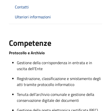
Contatti
Ulteriori informazioni
Competenze
Protocollo e Archivio
Gestione della corrispondenza in entrata e in
uscita dell’Ente
Registrazione, classificazione e smistamento degli
atti tramite protocollo informatico
Tenuta dell’archivio comunale e gestione della
conservazione digitale dei documenti
Gestione della posta elettronica certificata (PEC)