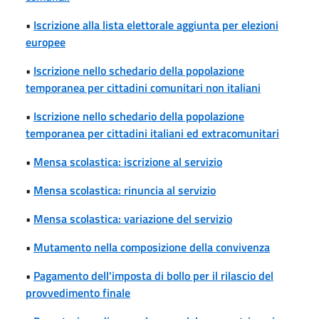
•
Iscrizione alla lista elettorale aggiunta per elezioni
europee
•
Iscrizione nello schedario della popolazione
temporanea per cittadini comunitari non italiani
•
Iscrizione nello schedario della popolazione
temporanea per cittadini italiani ed extracomunitari
•
Mensa scolastica: iscrizione al servizio
•
Mensa scolastica: rinuncia al servizio
•
Mensa scolastica: variazione del servizio
•
Mutamento nella composizione della convivenza
•
Pagamento dell'imposta di bollo per il rilascio del
provvedimento finale