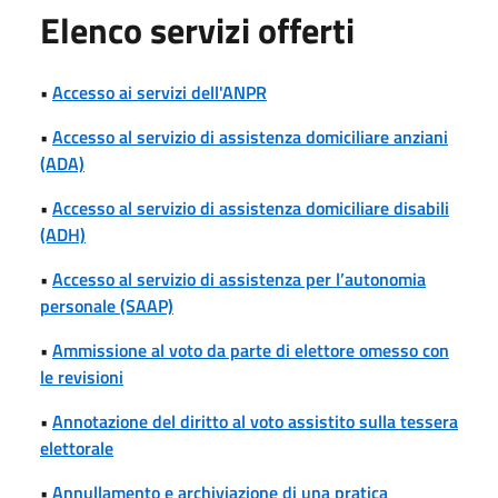
Elenco servizi offerti
•
Accesso ai servizi dell'ANPR
•
Accesso al servizio di assistenza domiciliare anziani
(ADA)
•
Accesso al servizio di assistenza domiciliare disabili
(ADH)
•
Accesso al servizio di assistenza per l’autonomia
personale (SAAP)
•
Ammissione al voto da parte di elettore omesso con
le revisioni
•
Annotazione del diritto al voto assistito sulla tessera
elettorale
•
Annullamento e archiviazione di una pratica