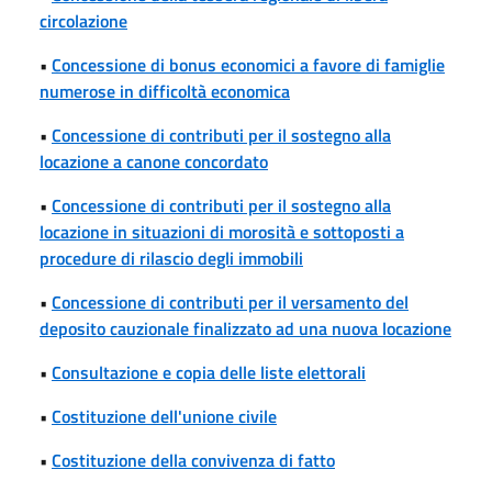
circolazione
•
Concessione di bonus economici a favore di famiglie
numerose in difficoltà economica
•
Concessione di contributi per il sostegno alla
locazione a canone concordato
•
Concessione di contributi per il sostegno alla
locazione in situazioni di morosità e sottoposti a
procedure di rilascio degli immobili
•
Concessione di contributi per il versamento del
deposito cauzionale finalizzato ad una nuova locazione
•
Consultazione e copia delle liste elettorali
•
Costituzione dell'unione civile
•
Costituzione della convivenza di fatto