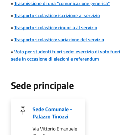
•
Trasmissione di una "comunicazione generica"
•
Trasporto scolastico: iscrizione al servizio
•
Trasporto scolastico: rinuncia al servizio
•
Trasporto scolastico: variazione del servizio
•
Voto per studenti fuori sede: esercizio di voto fuori
sede in occasione di elezioni e referendum
Sede principale
Sede Comunale -
Palazzo Tinozzi
Via Vittorio Emanuele