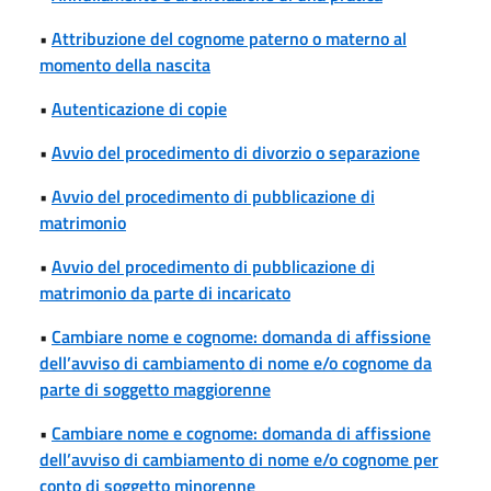
•
Attribuzione del cognome paterno o materno al
momento della nascita
•
Autenticazione di copie
•
Avvio del procedimento di divorzio o separazione
•
Avvio del procedimento di pubblicazione di
matrimonio
•
Avvio del procedimento di pubblicazione di
matrimonio da parte di incaricato
•
Cambiare nome e cognome: domanda di affissione
dell’avviso di cambiamento di nome e/o cognome da
parte di soggetto maggiorenne
•
Cambiare nome e cognome: domanda di affissione
dell’avviso di cambiamento di nome e/o cognome per
conto di soggetto minorenne