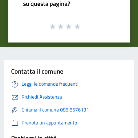
su questa pagina?
Contatta il comune
Leggi le domande frequenti
Richiedi Assistenza
Chiama il comune 085 8576131
Prenota un appuntamento