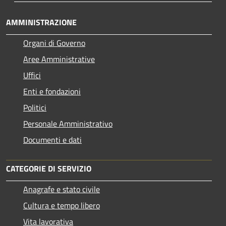
AMMINISTRAZIONE
Organi di Governo
Aree Amministrative
Uffici
Enti e fondazioni
Politici
Personale Amministrativo
Documenti e dati
CATEGORIE DI SERVIZIO
Anagrafe e stato civile
Cultura e tempo libero
Vita lavorativa