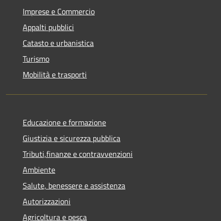
Imprese e Commercio
Appalti pubblici
Catasto e urbanistica
Turismo
Mobilità e trasporti
Educazione e formazione
Giustizia e sicurezza pubblica
Tributi,finanze e contravvenzioni
Ambiente
Salute, benessere e assistenza
Autorizzazioni
Agricoltura e pesca