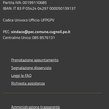
Partita IVA: 00199110685
IBAN: IT 83 P 05424 04297 000050139137
Codice Univoco Ufficio: UFPGPV
PEC:
sindaco@pec.comune.cugnoli.pe.
it
Centralino Unico: 085 8576131
Prenotazione appuntamento
Segnalazione disservizio
Leggi le FAQ
Richiesta assistenza
Amministrazione trasparente