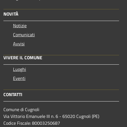
NOVITÀ
Notizie
Comunicati
Avvisi
VIVERE IL COMUNE
Luoghi
Eventi
CONTATTI
Comune di Cugnoli
Via Vittorio Emanuele III n. 6 - 65020 Cugnoli (PE)
Codice Fiscale: 80003250687