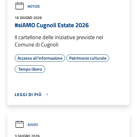
NOTIZIE
16 GIUGNO 2026
#siAMO Cugnoli Estate 2026
Il cartellone delle iniziative previste nel
Comune di Cugnoli
Accesso all'informazione
Patrimonio culturale
Tempo libero
LEGGI DI PIÙ
AVVISI
3 GIUGNO 2026