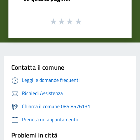
Contatta il comune
Leggi le domande frequenti
Richiedi Assistenza
Chiama il comune 085 8576131
Prenota un appuntamento
Problemi in città