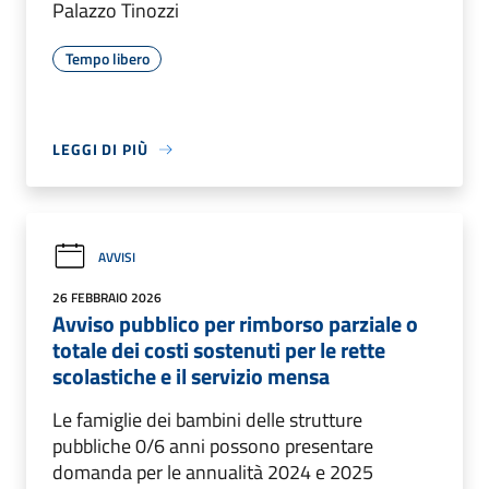
Palazzo Tinozzi
Tempo libero
LEGGI DI PIÙ
AVVISI
26 FEBBRAIO 2026
Avviso pubblico per rimborso parziale o
totale dei costi sostenuti per le rette
scolastiche e il servizio mensa
Le famiglie dei bambini delle strutture
pubbliche 0/6 anni possono presentare
domanda per le annualità 2024 e 2025