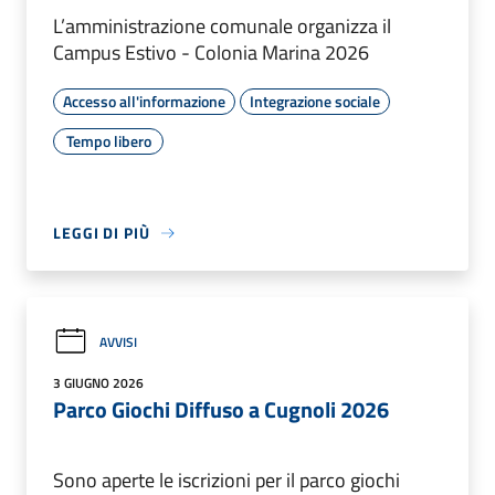
L’amministrazione comunale organizza il
Campus Estivo - Colonia Marina 2026
Accesso all'informazione
Integrazione sociale
Tempo libero
LEGGI DI PIÙ
AVVISI
3 GIUGNO 2026
Parco Giochi Diffuso a Cugnoli 2026
Sono aperte le iscrizioni per il parco giochi