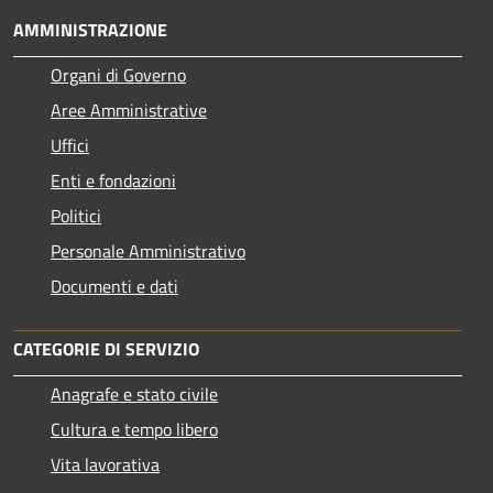
AMMINISTRAZIONE
Organi di Governo
Aree Amministrative
Uffici
Enti e fondazioni
Politici
Personale Amministrativo
Documenti e dati
CATEGORIE DI SERVIZIO
Anagrafe e stato civile
Cultura e tempo libero
Vita lavorativa