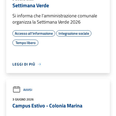
Settimana Verde
Si informa che l’amministrazione comunale
organizza la Settimana Verde 2026
Accesso all'informazione
Integrazione sociale
Tempo libero
LEGGI DI PIÙ
AVVISI
3 GIUGNO 2026
Campus Estivo - Colonia Marina