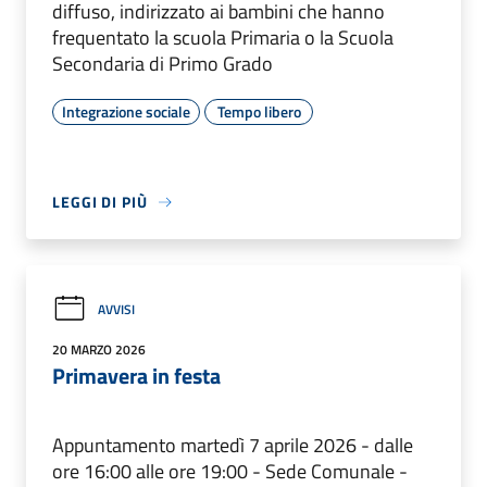
diffuso, indirizzato ai bambini che hanno
frequentato la scuola Primaria o la Scuola
Secondaria di Primo Grado
Integrazione sociale
Tempo libero
LEGGI DI PIÙ
AVVISI
20 MARZO 2026
Primavera in festa
Appuntamento martedì 7 aprile 2026 - dalle
ore 16:00 alle ore 19:00 - Sede Comunale -