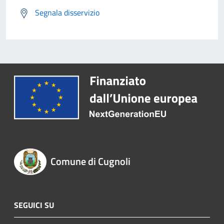
Segnala disservizio
Comune di Cugnoli
SEGUICI SU