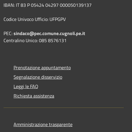
IBAN: IT 83 P 05424 04297 000050139137
Codice Univoco Ufficio: UFPGPV
PEC:
sindaco@pec.comune.cugnoli.pe.
it
Centralino Unico: 085 8576131
Prenotazione appuntamento
Segnalazione disservizio
Leggi le FAQ
Richiesta assistenza
Amministrazione trasparente