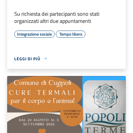
Su richiesta dei partecipanti sono stati
organizzati altri due appuntamenti
Integrazione sociale
Tempo libero
LEGGI DI PIÙ