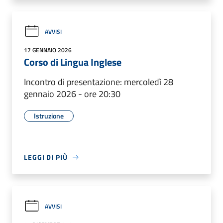
AVVISI
17 GENNAIO 2026
Corso di Lingua Inglese
Incontro di presentazione: mercoledì 28
gennaio 2026 - ore 20:30
Istruzione
LEGGI DI PIÙ
AVVISI