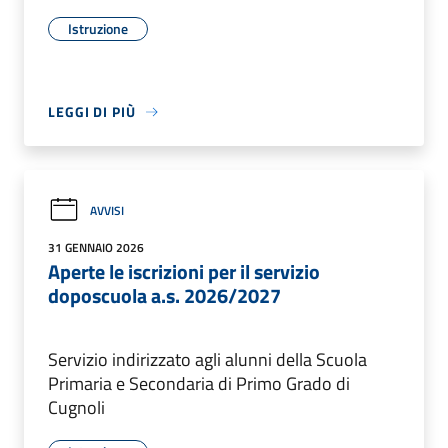
Istruzione
LEGGI DI PIÙ
AVVISI
31 GENNAIO 2026
Aperte le iscrizioni per il servizio
doposcuola a.s. 2026/2027
Servizio indirizzato agli alunni della Scuola
Primaria e Secondaria di Primo Grado di
Cugnoli