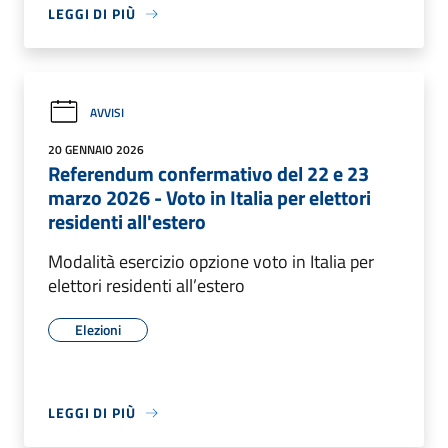
LEGGI DI PIÙ
AVVISI
20 GENNAIO 2026
Referendum confermativo del 22 e 23
marzo 2026 - Voto in Italia per elettori
residenti all'estero
Modalità esercizio opzione voto in Italia per
elettori residenti all’estero
Elezioni
LEGGI DI PIÙ