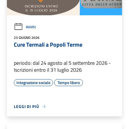
AVVISI
23 GIUGNO 2026
Cure Termali a Popoli Terme
periodo: dal 24 agosto al 5 settembre 2026 -
Iscrizioni entro il 31 luglio 2026
Integrazione sociale
Tempo libero
LEGGI DI PIÙ