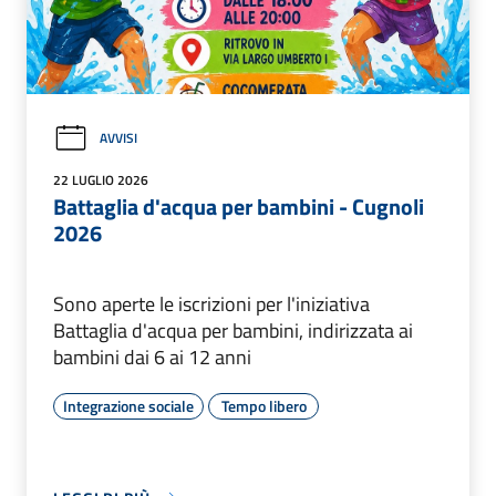
AVVISI
22 LUGLIO 2026
Battaglia d'acqua per bambini - Cugnoli
2026
Sono aperte le iscrizioni per l'iniziativa
Battaglia d'acqua per bambini, indirizzata ai
bambini dai 6 ai 12 anni
Integrazione sociale
Tempo libero