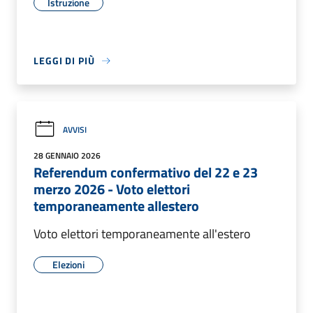
Istruzione
LEGGI DI PIÙ
AVVISI
28 GENNAIO 2026
Referendum confermativo del 22 e 23
merzo 2026 - Voto elettori
temporaneamente allestero
Voto elettori temporaneamente all'estero
Elezioni