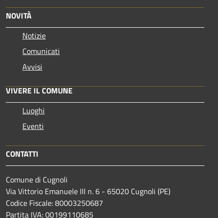
NOVITÀ
Notizie
Comunicati
Avvisi
VIVERE IL COMUNE
Luoghi
Eventi
CONTATTI
Comune di Cugnoli
Via Vittorio Emanuele III n. 6 - 65020 Cugnoli (PE)
Codice Fiscale: 80003250687
Partita IVA: 00199110685