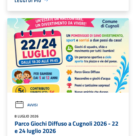
LEGGI DI PIÙ
AVVISI
8 LUGLIO 2026
Parco Giochi Diffuso a Cugnoli 2026 - 22
e 24 luglio 2026