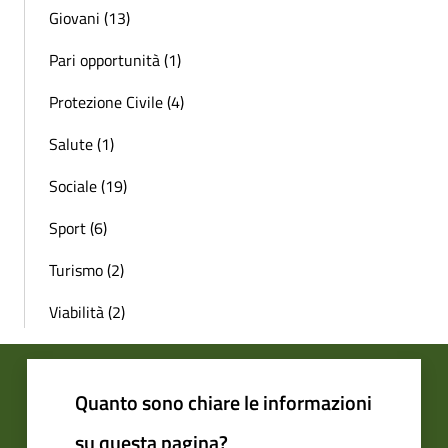
Giovani (13)
Pari opportunità (1)
Protezione Civile (4)
Salute (1)
Sociale (19)
Sport (6)
Turismo (2)
Viabilità (2)
Quanto sono chiare le informazioni
su questa pagina?