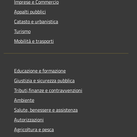
Imprese e Commercio
Appalti pubblici
Catasto e urbanistica
Turismo
Mobilità e trasporti
Educazione e formazione
Giustizia e sicurezza pubblica
Tributi,finanze e contravvenzioni
Ambiente
Salute, benessere e assistenza
Autorizzazioni
Agricoltura e pesca