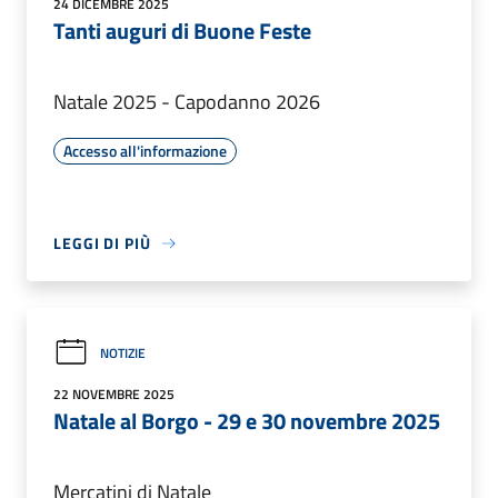
24 DICEMBRE 2025
Tanti auguri di Buone Feste
Natale 2025 - Capodanno 2026
Accesso all'informazione
LEGGI DI PIÙ
NOTIZIE
22 NOVEMBRE 2025
Natale al Borgo - 29 e 30 novembre 2025
Mercatini di Natale