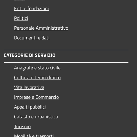
Enti e fondazioni
Politici
Personale Amministrativo
Documenti e dati
CATEGORIE DI SERVIZIO
Anagrafe e stato civile
Cultura e tempo libero
Vita lavorativa
Imprese e Commercio
Appalti pubblici
Catasto e urbanistica
Turismo
Mobilità e trasporti