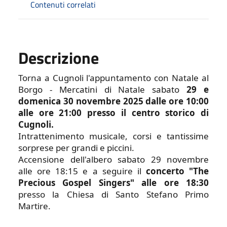
Contenuti correlati
Descrizione
Torna a Cugnoli l'appuntamento con Natale al
Borgo - Mercatini di Natale sabato
29 e
domenica 30 novembre 2025 dalle ore 10:00
alle ore 21:00 presso il centro storico di
Cugnoli.
Intrattenimento musicale, corsi e tantissime
sorprese per grandi e piccini.
Accensione dell'albero sabato 29 novembre
alle ore 18:15 e a seguire il
concerto "The
Precious Gospel Singers" alle ore 18:30
presso la Chiesa di Santo Stefano Primo
Martire.