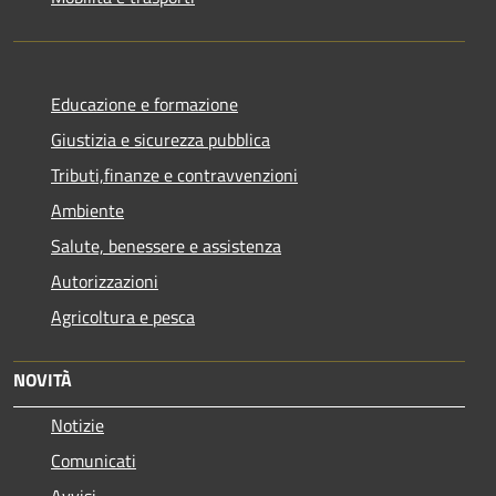
Educazione e formazione
Giustizia e sicurezza pubblica
Tributi,finanze e contravvenzioni
Ambiente
Salute, benessere e assistenza
Autorizzazioni
Agricoltura e pesca
NOVITÀ
Notizie
Comunicati
Avvisi