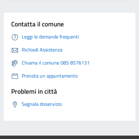
Contatta il comune
Leggi le domande frequenti
Richiedi Assistenza
Chiama il comune 085 8576131
Prenota un appuntamento
Problemi in città
Segnala disservizio