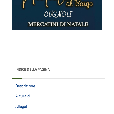
INDICE DELLA PAGINA
Descrizione
A cura di
Allegati