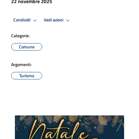
22 novembre 2025
Condividi
Vedi azioni
Categorie:
Comune
Argomenti:
Turismo