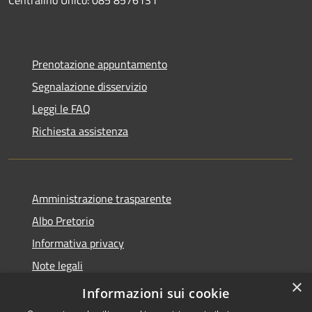
Prenotazione appuntamento
Segnalazione disservizio
Leggi le FAQ
Richiesta assistenza
Amministrazione trasparente
Albo Pretorio
Informativa privacy
Note legali
×
Dichiarazione di accessibilità
Informazioni sui cookie