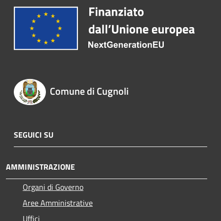
Comune di Cugnoli
SEGUICI SU
AMMINISTRAZIONE
Organi di Governo
Aree Amministrative
Uffici