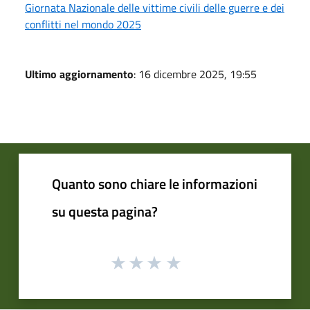
Giornata Nazionale delle vittime civili delle guerre e dei
conflitti nel mondo 2025
Ultimo aggiornamento
: 16 dicembre 2025, 19:55
Quanto sono chiare le informazioni
su questa pagina?