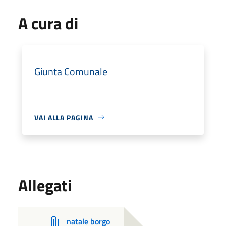
A cura di
Giunta Comunale
VAI ALLA PAGINA
Allegati
natale borgo