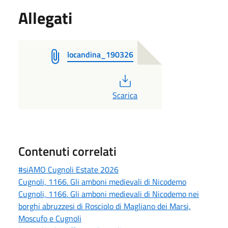
Allegati
locandina_190326
PDF
Scarica
Contenuti correlati
#siAMO Cugnoli Estate 2026
Cugnoli, 1166. Gli amboni medievali di Nicodemo
Cugnoli, 1166. Gli amboni medievali di Nicodemo nei
borghi abruzzesi di Rosciolo di Magliano dei Marsi,
Moscufo e Cugnoli