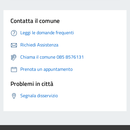
Contatta il comune
Leggi le domande frequenti
Richiedi Assistenza
Chiama il comune 085 8576131
Prenota un appuntamento
Problemi in città
Segnala disservizio