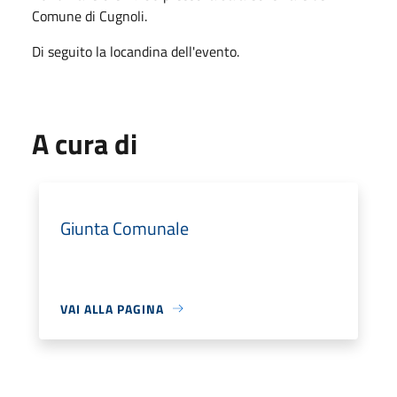
Comune di Cugnoli.
Di seguito la locandina dell'evento.
A cura di
Giunta Comunale
VAI ALLA PAGINA