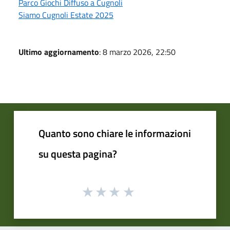
Parco Giochi Diffuso a Cugnoli
Siamo Cugnoli Estate 2025
Ultimo aggiornamento
: 8 marzo 2026, 22:50
Quanto sono chiare le informazioni
su questa pagina?