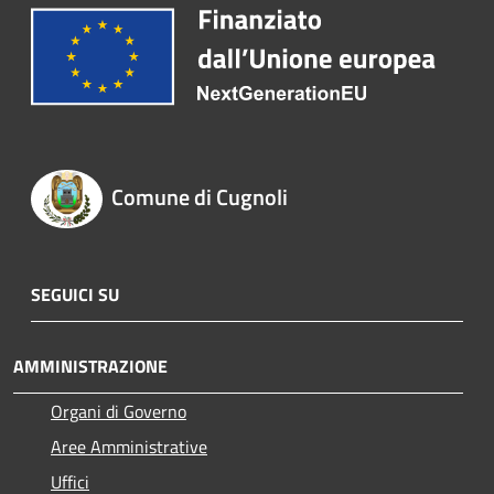
Comune di Cugnoli
SEGUICI SU
AMMINISTRAZIONE
Organi di Governo
Aree Amministrative
Uffici