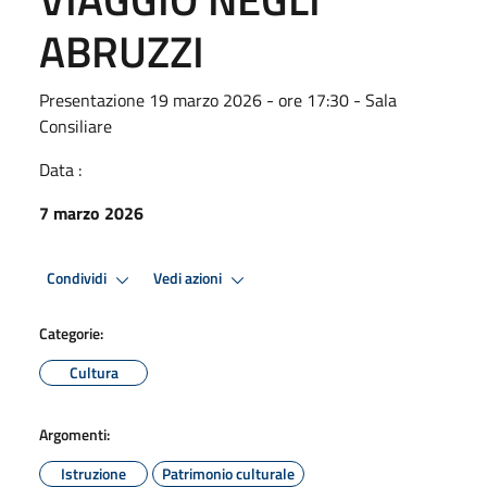
ABRUZZI
Presentazione 19 marzo 2026 - ore 17:30 - Sala
Consiliare
Data :
7 marzo 2026
Condividi
Vedi azioni
Categorie:
Cultura
Argomenti:
Istruzione
Patrimonio culturale