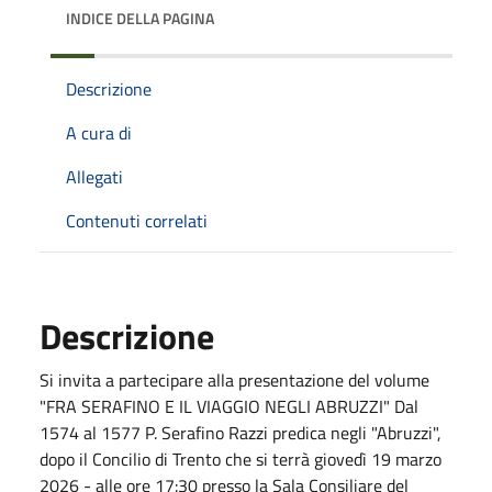
INDICE DELLA PAGINA
Descrizione
A cura di
Allegati
Contenuti correlati
Descrizione
Si invita a partecipare alla presentazione del volume
"FRA SERAFINO E IL VIAGGIO NEGLI ABRUZZI" Dal
1574 al 1577 P. Serafino Razzi predica negli "Abruzzi",
dopo il Concilio di Trento che si terrà giovedì 19 marzo
2026 - alle ore 17:30 presso la Sala Consiliare del