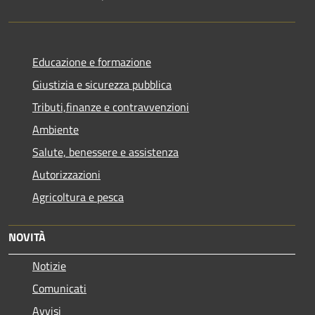
Educazione e formazione
Giustizia e sicurezza pubblica
Tributi,finanze e contravvenzioni
Ambiente
Salute, benessere e assistenza
Autorizzazioni
Agricoltura e pesca
NOVITÀ
Notizie
Comunicati
Avvisi