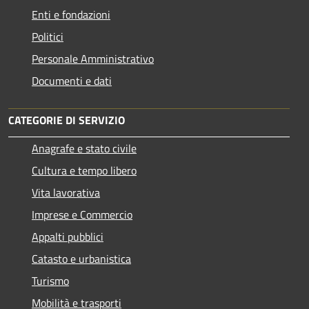
Enti e fondazioni
Politici
Personale Amministrativo
Documenti e dati
CATEGORIE DI SERVIZIO
Anagrafe e stato civile
Cultura e tempo libero
Vita lavorativa
Imprese e Commercio
Appalti pubblici
Catasto e urbanistica
Turismo
Mobilità e trasporti