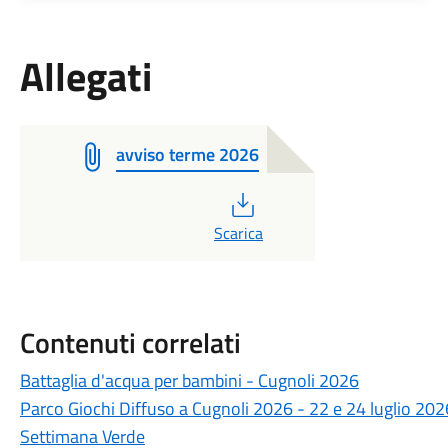
Allegati
avviso terme 2026
PDF
Scarica
Contenuti correlati
Battaglia d'acqua per bambini - Cugnoli 2026
Parco Giochi Diffuso a Cugnoli 2026 - 22 e 24 luglio 202
Settimana Verde