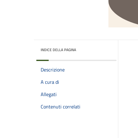
INDICE DELLA PAGINA
Descrizione
A cura di
Allegati
Contenuti correlati