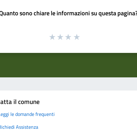
Quanto sono chiare le informazioni su questa pagina
atta il comune
Leggi le domande frequenti
Richiedi Assistenza