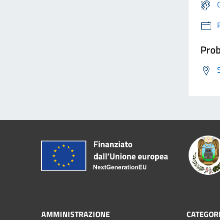
Prob
AMMINISTRAZIONE
CATEGORI