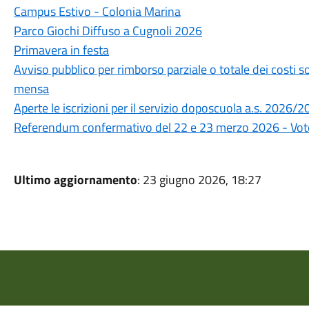
Campus Estivo - Colonia Marina
Parco Giochi Diffuso a Cugnoli 2026
Primavera in festa
Avviso pubblico per rimborso parziale o totale dei costi sos
mensa
Aperte le iscrizioni per il servizio doposcuola a.s. 2026/
Referendum confermativo del 22 e 23 merzo 2026 - Voto
Ultimo aggiornamento
: 23 giugno 2026, 18:27