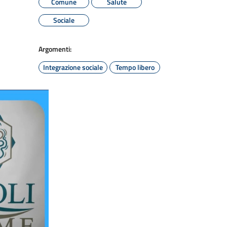
Comune
Salute
Sociale
Argomenti:
Integrazione sociale
Tempo libero