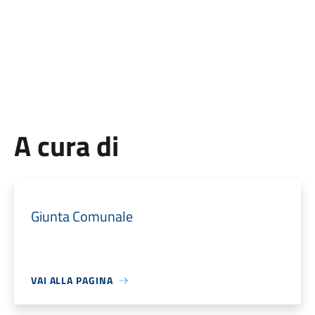
A cura di
Giunta Comunale
VAI ALLA PAGINA