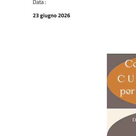
Data :
23 giugno 2026