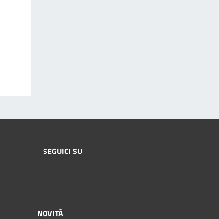
SEGUICI SU
NOVITÀ