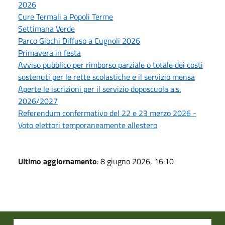
2026
Cure Termali a Popoli Terme
Settimana Verde
Parco Giochi Diffuso a Cugnoli 2026
Primavera in festa
Avviso pubblico per rimborso parziale o totale dei costi
sostenuti per le rette scolastiche e il servizio mensa
Aperte le iscrizioni per il servizio doposcuola a.s.
2026/2027
Referendum confermativo del 22 e 23 merzo 2026 -
Voto elettori temporaneamente allestero
Ultimo aggiornamento
: 8 giugno 2026, 16:10