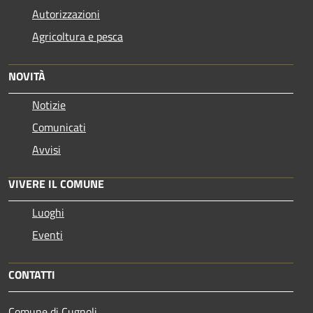
Autorizzazioni
Agricoltura e pesca
NOVITÀ
Notizie
Comunicati
Avvisi
VIVERE IL COMUNE
Luoghi
Eventi
CONTATTI
Comune di Cugnoli