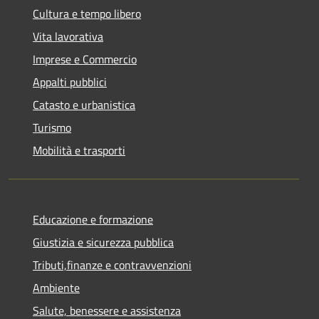
Cultura e tempo libero
Vita lavorativa
Imprese e Commercio
Appalti pubblici
Catasto e urbanistica
Turismo
Mobilità e trasporti
Educazione e formazione
Giustizia e sicurezza pubblica
Tributi,finanze e contravvenzioni
Ambiente
Salute, benessere e assistenza