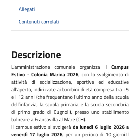
Allegati
Contenuti correlati
Descrizione
L’amministrazione comunale organizza il
Campus
Estivo - Colonia Marina 2026
, con lo svolgimento di
attività di socializzazione, sportive ed educative
all'aperto, indirizzate ai bambini di età compresa tra i 5
e i 12 anni (che frequentano l’ultimo anno della scuola
dell’infanzia, la scuola primaria e la scuola secondaria
di primo grado di Cugnoli), presso uno stabilimento
balneare a Francavilla al Mare (CH).
Il campus estivo si svolgerà
da lunedì 6 luglio 2026 a
venerdì 17 luglio 2026
, per un periodo di 10 giorni.Il