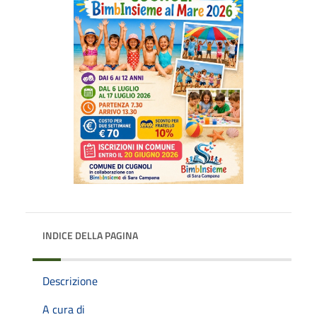
INDICE DELLA PAGINA
Descrizione
A cura di