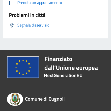
Prenota un appuntamento
Problemi in città
Segnala disservizio
Comune di Cugnoli