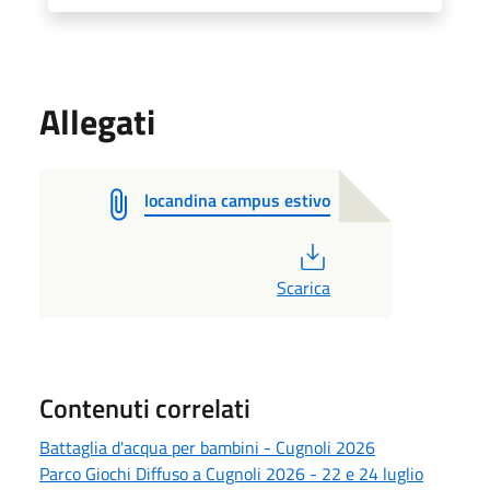
Allegati
locandina campus estivo
PDF
Scarica
Contenuti correlati
Battaglia d'acqua per bambini - Cugnoli 2026
Parco Giochi Diffuso a Cugnoli 2026 - 22 e 24 luglio