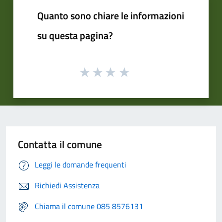
Quanto sono chiare le informazioni
su questa pagina?
Contatta il comune
Leggi le domande frequenti
Richiedi Assistenza
Chiama il comune 085 8576131