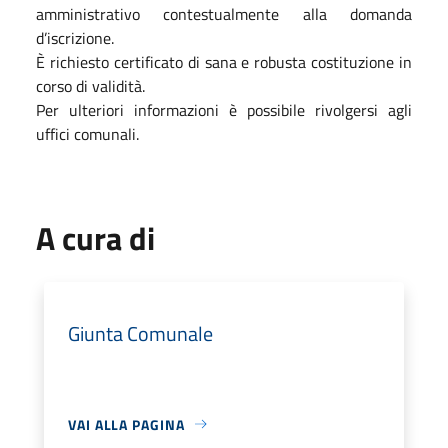
amministrativo contestualmente alla domanda
d’iscrizione.
È richiesto certificato di sana e robusta costituzione in
corso di validità.
Per ulteriori informazioni è possibile rivolgersi agli
uffici comunali.
A cura di
Giunta Comunale
VAI ALLA PAGINA