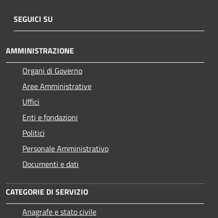
SEGUICI SU
AMMINISTRAZIONE
Organi di Governo
Aree Amministrative
Uffici
Enti e fondazioni
Politici
Personale Amministrativo
Documenti e dati
CATEGORIE DI SERVIZIO
Anagrafe e stato civile