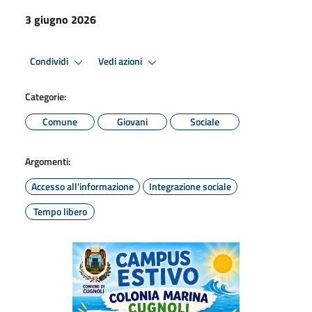
3 giugno 2026
Condividi
Vedi azioni
Categorie:
Comune
Giovani
Sociale
Argomenti:
Accesso all'informazione
Integrazione sociale
Tempo libero