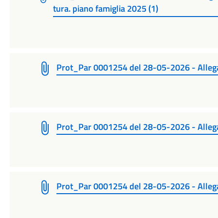
tura. piano famiglia 2025 (1)
Prot_Par 0001254 del 28-05-2026 - Alleg
Prot_Par 0001254 del 28-05-2026 - Alleg
Prot_Par 0001254 del 28-05-2026 - Alleg