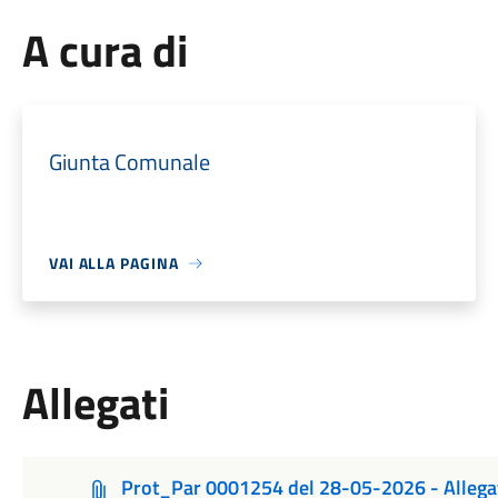
A cura di
Giunta Comunale
VAI ALLA PAGINA
Allegati
Prot_Par 0001254 del 28-05-2026 - Allegato