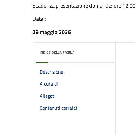
Scadenza presentazione domande: ore 12:00
Data :
29 maggio 2026
INDICE DELLA PAGINA
Descrizione
A cura di
Allegati
Contenuti correlati