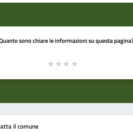
Quanto sono chiare le informazioni su questa pagina
atta il comune