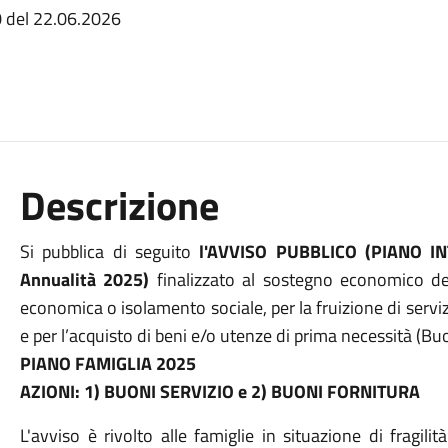
 del 22.06.2026
Descrizione
Si pubblica di seguito
l'AVVISO PUBBLICO (PIANO I
Annualità 2025)
finalizzato al sostegno economico dell
economica o isolamento sociale, per la fruizione di serviz
e per l’acquisto di beni e/o utenze di prima necessità (Bu
PIANO FAMIGLIA 2025
AZIONI: 1) BUONI SERVIZIO e 2) BUONI FORNITURA
L'avviso è rivolto alle famiglie in situazione di fragi