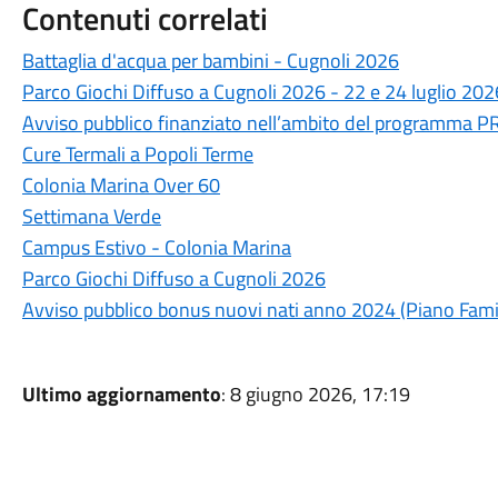
Contenuti correlati
Battaglia d'acqua per bambini - Cugnoli 2026
Parco Giochi Diffuso a Cugnoli 2026 - 22 e 24 luglio 202
Avviso pubblico finanziato nell’ambito del programma
Cure Termali a Popoli Terme
Colonia Marina Over 60
Settimana Verde
Campus Estivo - Colonia Marina
Parco Giochi Diffuso a Cugnoli 2026
Avviso pubblico bonus nuovi nati anno 2024 (Piano Fami
Ultimo aggiornamento
: 8 giugno 2026, 17:19