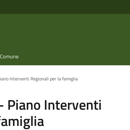
il Comune
iano Interventi Regionali per la famiglia
- Piano Interventi
famiglia