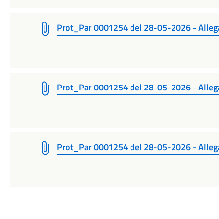
Prot_Par 0001254 del 28-05-2026 - Alleg
Prot_Par 0001254 del 28-05-2026 - Alleg
Prot_Par 0001254 del 28-05-2026 - Allega