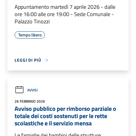
Appuntamento martedì 7 aprile 2026 - dalle
ore 16:00 alle ore 19:00 - Sede Comunale -
Palazzo Tinozzi
Tempo libero
LEGGI DI PIÙ
AVVISI
26 FEBBRAIO 2026
Avviso pubblico per rimborso parziale o
totale dei costi sostenuti per le rette
scolastiche e il servizio mensa
Le famiglie dei bambini delle strutture