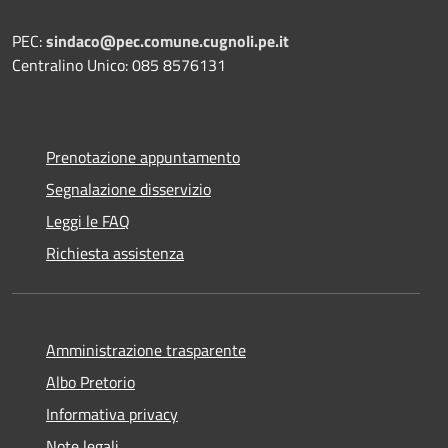
PEC:
sindaco@pec.comune.cugnoli.pe.
it
Centralino Unico: 085 8576131
Prenotazione appuntamento
Segnalazione disservizio
Leggi le FAQ
Richiesta assistenza
Amministrazione trasparente
Albo Pretorio
Informativa privacy
Note legali