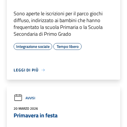
Sono aperte le iscrizioni per il parco giochi
diffuso, indirizzato ai bambini che hanno
frequentato la scuola Primaria o la Scuola
Secondaria di Primo Grado
Integrazione sociale
Tempo libero
LEGGI DI PIÙ
AVVISI
20 MARZO 2026
Primavera in festa