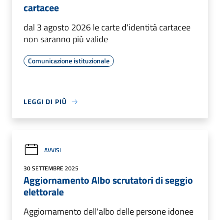
cartacee
dal 3 agosto 2026 le carte d'identità cartacee
non saranno più valide
Comunicazione istituzionale
LEGGI DI PIÙ
AVVISI
30 SETTEMBRE 2025
Aggiornamento Albo scrutatori di seggio
elettorale
Aggiornamento dell'albo delle persone idonee