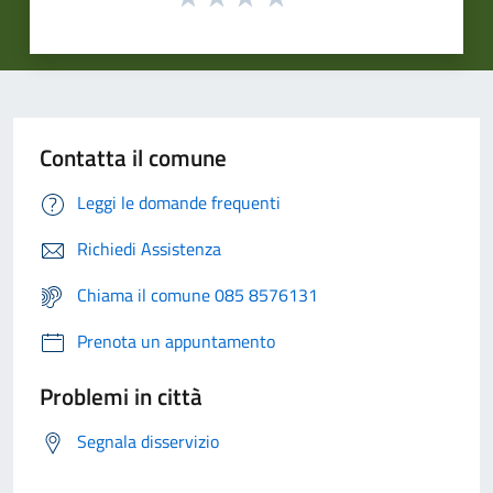
Contatta il comune
Leggi le domande frequenti
Richiedi Assistenza
Chiama il comune 085 8576131
Prenota un appuntamento
Problemi in città
Segnala disservizio