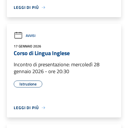
LEGGI DI PIÙ
AVVISI
17 GENNAIO 2026
Corso di Lingua Inglese
Incontro di presentazione: mercoledì 28
gennaio 2026 - ore 20:30
Istruzione
LEGGI DI PIÙ