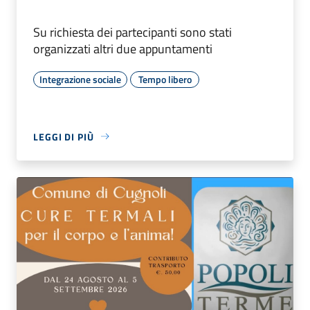
Su richiesta dei partecipanti sono stati
organizzati altri due appuntamenti
Integrazione sociale
Tempo libero
LEGGI DI PIÙ