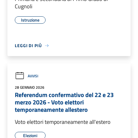
Cugnoli
Istruzione
LEGGI DI PIÙ
AVVISI
28 GENNAIO 2026
Referendum confermativo del 22 e 23
merzo 2026 - Voto elettori
temporaneamente allestero
Voto elettori temporaneamente all'estero
Elezioni