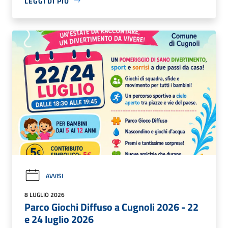
LEGGI DI PIÙ
AVVISI
8 LUGLIO 2026
Parco Giochi Diffuso a Cugnoli 2026 - 22
e 24 luglio 2026