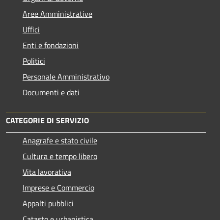
Aree Amministrative
Uffici
Enti e fondazioni
Politici
Personale Amministrativo
Documenti e dati
CATEGORIE DI SERVIZIO
Anagrafe e stato civile
Cultura e tempo libero
Vita lavorativa
Imprese e Commercio
Appalti pubblici
Catasto e urbanistica