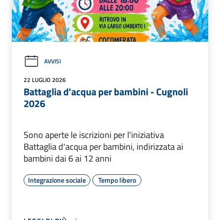
AVVISI
22 LUGLIO 2026
Battaglia d'acqua per bambini - Cugnoli
2026
Sono aperte le iscrizioni per l'iniziativa
Battaglia d'acqua per bambini, indirizzata ai
bambini dai 6 ai 12 anni
Integrazione sociale
Tempo libero