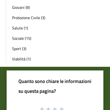
Giovani (9)
Protezione Civile (3)
Salute (1)
Sociale (15)
Sport (3)
Viabilità (1)
Quanto sono chiare le informazioni
su questa pagina?