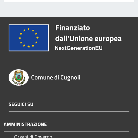
Comune di Cugnoli
SEGUICI SU
AMMINISTRAZIONE
Organi di Governo