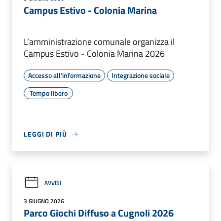
Campus Estivo - Colonia Marina
L’amministrazione comunale organizza il
Campus Estivo - Colonia Marina 2026
Accesso all'informazione
Integrazione sociale
Tempo libero
LEGGI DI PIÙ
AVVISI
3 GIUGNO 2026
Parco Giochi Diffuso a Cugnoli 2026