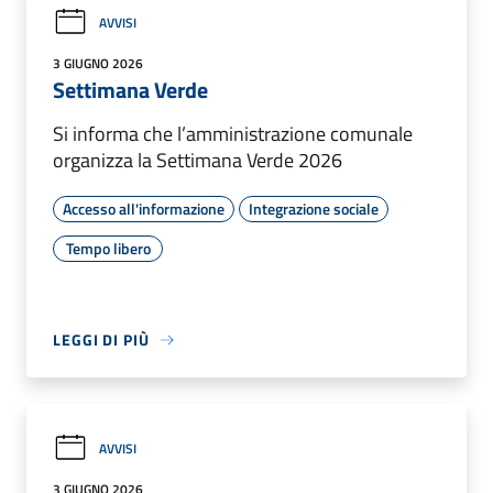
AVVISI
3 GIUGNO 2026
Settimana Verde
Si informa che l’amministrazione comunale
organizza la Settimana Verde 2026
Accesso all'informazione
Integrazione sociale
Tempo libero
LEGGI DI PIÙ
AVVISI
3 GIUGNO 2026