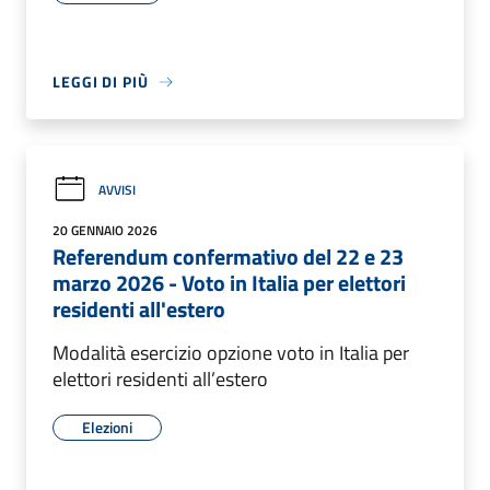
LEGGI DI PIÙ
AVVISI
20 GENNAIO 2026
Referendum confermativo del 22 e 23
marzo 2026 - Voto in Italia per elettori
residenti all'estero
Modalità esercizio opzione voto in Italia per
elettori residenti all’estero
Elezioni