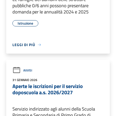
pubbliche 0/6 anni possono presentare
domanda per le annualità 2024 e 2025
Istruzione
LEGGI DI PIÙ
AVVISI
31 GENNAIO 2026
Aperte le iscrizioni per il servizio
doposcuola a.s. 2026/2027
Servizio indirizzato agli alunni della Scuola
Primaria e Secondaria di Primo Grado di