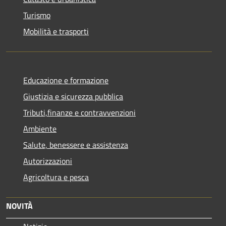
Turismo
Mobilità e trasporti
Educazione e formazione
Giustizia e sicurezza pubblica
Tributi,finanze e contravvenzioni
Ambiente
Salute, benessere e assistenza
Autorizzazioni
Agricoltura e pesca
NOVITÀ