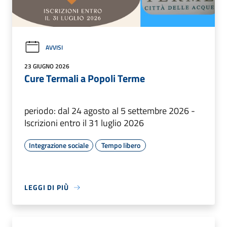
AVVISI
23 GIUGNO 2026
Cure Termali a Popoli Terme
periodo: dal 24 agosto al 5 settembre 2026 -
Iscrizioni entro il 31 luglio 2026
Integrazione sociale
Tempo libero
LEGGI DI PIÙ