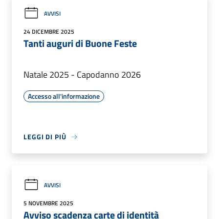
AVVISI
24 DICEMBRE 2025
Tanti auguri di Buone Feste
Natale 2025 - Capodanno 2026
Accesso all'informazione
LEGGI DI PIÙ
AVVISI
5 NOVEMBRE 2025
Avviso scadenza carte di identità