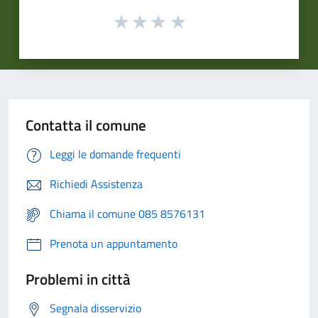
Contatta il comune
Leggi le domande frequenti
Richiedi Assistenza
Chiama il comune 085 8576131
Prenota un appuntamento
Problemi in città
Segnala disservizio