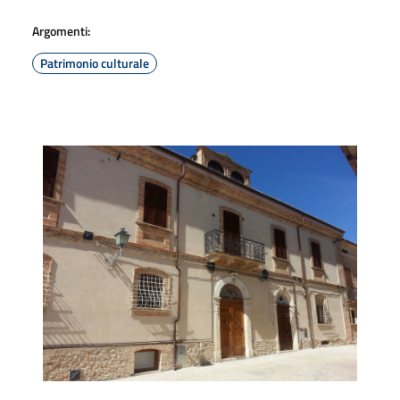
Argomenti:
Patrimonio culturale