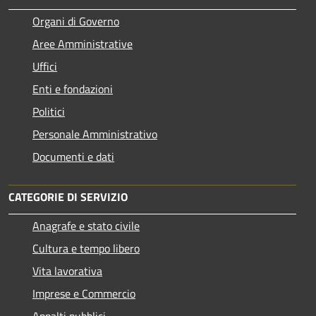
Organi di Governo
Aree Amministrative
Uffici
Enti e fondazioni
Politici
Personale Amministrativo
Documenti e dati
CATEGORIE DI SERVIZIO
Anagrafe e stato civile
Cultura e tempo libero
Vita lavorativa
Imprese e Commercio
Appalti pubblici