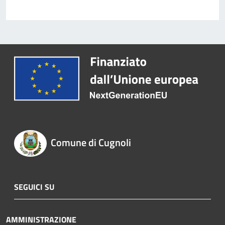
Comune di Cugnoli
SEGUICI SU
AMMINISTRAZIONE