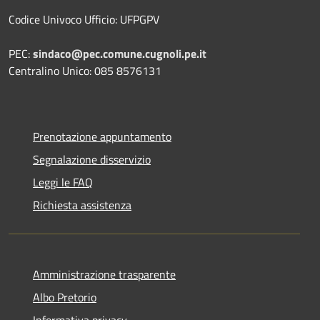
Codice Univoco Ufficio: UFPGPV
PEC:
sindaco@pec.comune.cugnoli.pe.
it
Centralino Unico: 085 8576131
Prenotazione appuntamento
Segnalazione disservizio
Leggi le FAQ
Richiesta assistenza
Amministrazione trasparente
Albo Pretorio
Informativa privacy