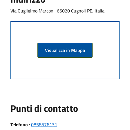
Via Guglielmo Marconi, 65020 Cugnoli PE, Italia
Visualizza in Mappa
Punti di contatto
Telefono
:
0858576131