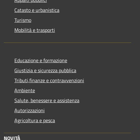
Catasto e urbanistica
Turismo
Mobilità e trasporti
Educazione e formazione
Giustizia e sicurezza pubblica
Tributi,finanze e contravvenzioni
Ambiente
Salute, benessere e assistenza
Autorizzazioni
Agricoltura e pesca
NOVITÀ