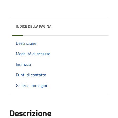
INDICE DELLA PAGINA
Descrizione
Modalità di accesso
Indirizzo
Punti di contatto
Galleria Immagini
Descrizione