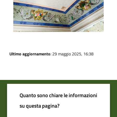
Ultimo aggiornamento
: 29 maggio 2025, 16:38
Quanto sono chiare le informazioni
su questa pagina?