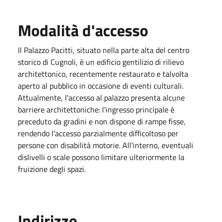
Modalità d'accesso
Il Palazzo Pacitti, situato nella parte alta del centro
storico di Cugnoli, è un edificio gentilizio di rilievo
architettonico, recentemente restaurato e talvolta
aperto al pubblico in occasione di eventi culturali.
Attualmente, l'accesso al palazzo presenta alcune
barriere architettoniche: l'ingresso principale è
preceduto da gradini e non dispone di rampe fisse,
rendendo l'accesso parzialmente difficoltoso per
persone con disabilità motorie. All'interno, eventuali
dislivelli o scale possono limitare ulteriormente la
fruizione degli spazi.
Indirizzo