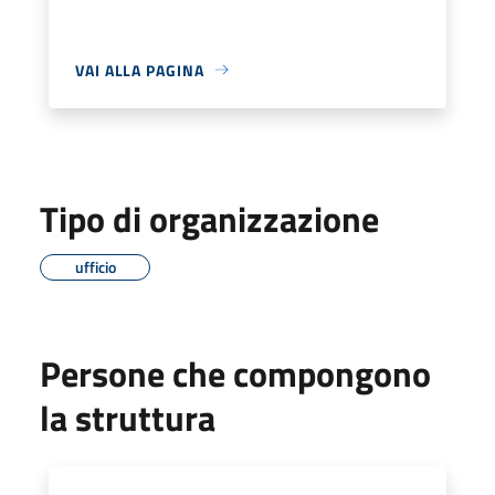
VAI ALLA PAGINA
Tipo di organizzazione
ufficio
Persone che compongono
la struttura