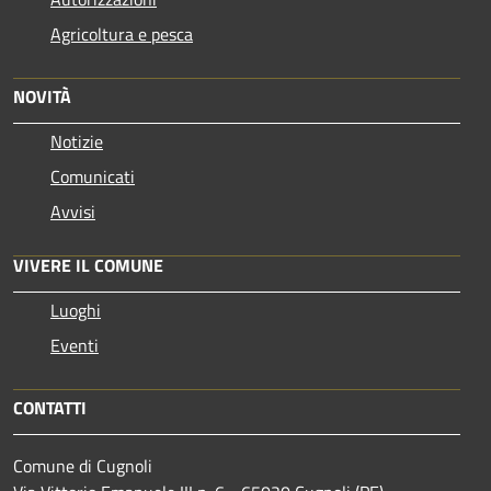
Agricoltura e pesca
NOVITÀ
Notizie
Comunicati
Avvisi
VIVERE IL COMUNE
Luoghi
Eventi
CONTATTI
Comune di Cugnoli