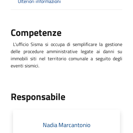
Ulteriori informazioni
Competenze
L'ufficio Sisma si occupa di semplificare la gestione
delle procedure amministrative legate ai danni su
immobili siti nel territorio comunale a seguito degli
eventi sismici.
Responsabile
Nadia Marcantonio