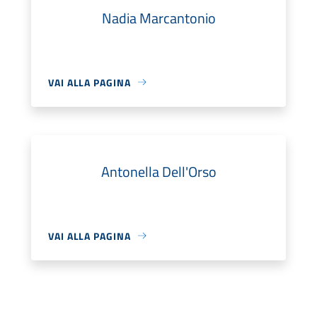
Nadia Marcantonio
VAI ALLA PAGINA
Antonella Dell'Orso
VAI ALLA PAGINA