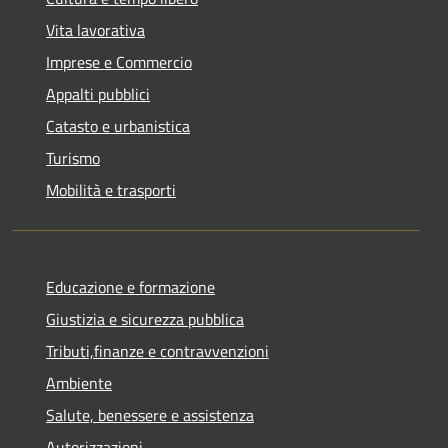
Vita lavorativa
Imprese e Commercio
Appalti pubblici
Catasto e urbanistica
Turismo
Mobilità e trasporti
Educazione e formazione
Giustizia e sicurezza pubblica
Tributi,finanze e contravvenzioni
Ambiente
Salute, benessere e assistenza
Autorizzazioni