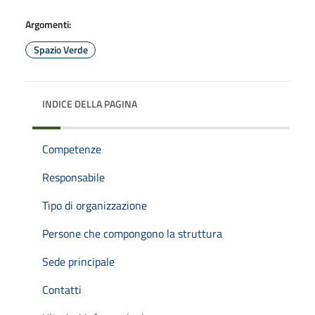
Argomenti:
Spazio Verde
INDICE DELLA PAGINA
Competenze
Responsabile
Tipo di organizzazione
Persone che compongono la struttura
Sede principale
Contatti