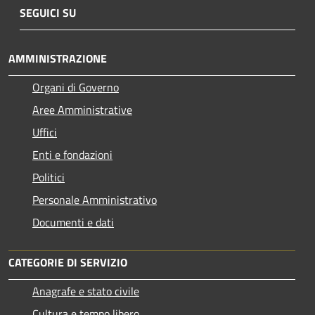
SEGUICI SU
AMMINISTRAZIONE
Organi di Governo
Aree Amministrative
Uffici
Enti e fondazioni
Politici
Personale Amministrativo
Documenti e dati
CATEGORIE DI SERVIZIO
Anagrafe e stato civile
Cultura e tempo libero