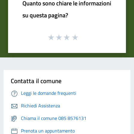
Quanto sono chiare le informazioni
su questa pagina?
Contatta il comune
Leggi le domande frequenti
Richiedi Assistenza
Chiama il comune 085 8576131
Prenota un appuntamento