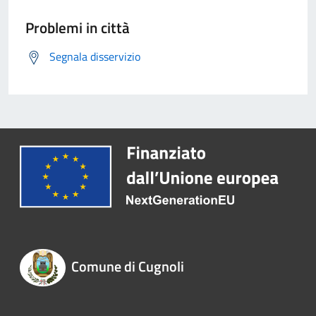
Problemi in città
Segnala disservizio
Comune di Cugnoli