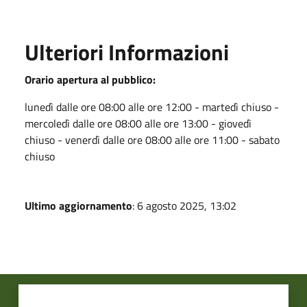
Ulteriori Informazioni
Orario apertura al pubblico:
lunedì dalle ore 08:00 alle ore 12:00 - martedì chiuso -
mercoledì dalle ore 08:00 alle ore 13:00 - giovedì
chiuso - venerdì dalle ore 08:00 alle ore 11:00 - sabato
chiuso
Ultimo aggiornamento
: 6 agosto 2025, 13:02