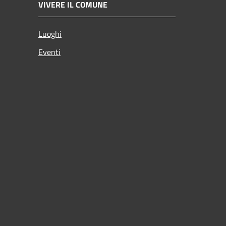
VIVERE IL COMUNE
Luoghi
Eventi