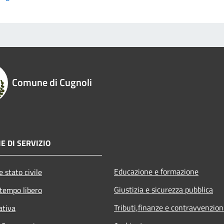
Comune di Cugnoli
E DI SERVIZIO
Educazione e formazione
 stato civile
Giustizia e sicurezza pubblica
 tempo libero
Tributi,finanze e contravvenzion
ativa