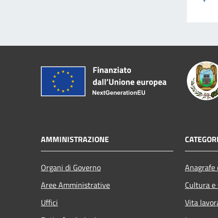
AMMINISTRAZIONE
CATEGORI
Organi di Governo
Anagrafe e
Aree Amministrative
Cultura e
Uffici
Vita lavor