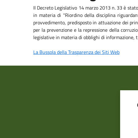
Il Decreto Legislativo 14 marzo 2013 n. 33 è stat
in materia di "Riordino della disciplina riguardan
provvedimento, predisposto in attuazione dei princ
per la prevenzione e la repressione della corruzio
legislative in materia di obblighi di informazione
La Bussola della Trasparenza dei Siti Web