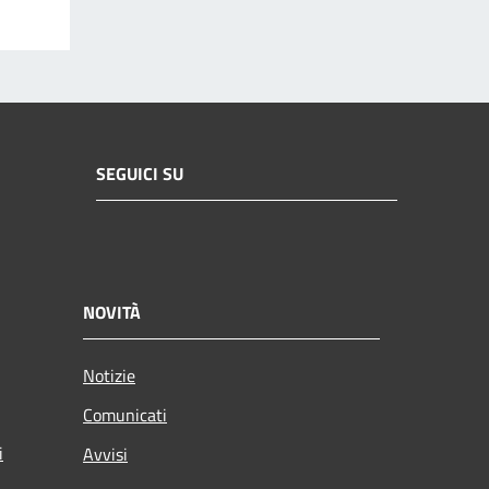
SEGUICI SU
NOVITÀ
Notizie
Comunicati
i
Avvisi