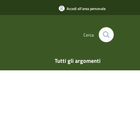
Accedi all'area personale
Cerca
Tutti gli argomenti