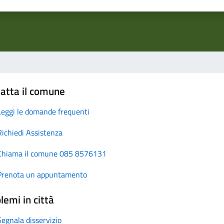
atta il comune
Leggi le domande frequenti
Richiedi Assistenza
Chiama il comune 085 8576131
Prenota un appuntamento
lemi in città
Segnala disservizio