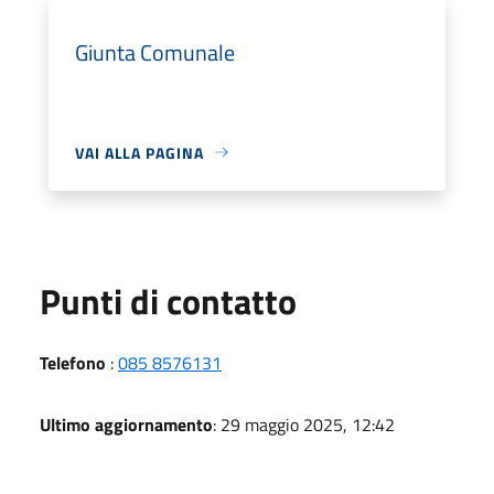
Giunta Comunale
VAI ALLA PAGINA
Punti di contatto
Telefono
:
085 8576131
Ultimo aggiornamento
: 29 maggio 2025, 12:42