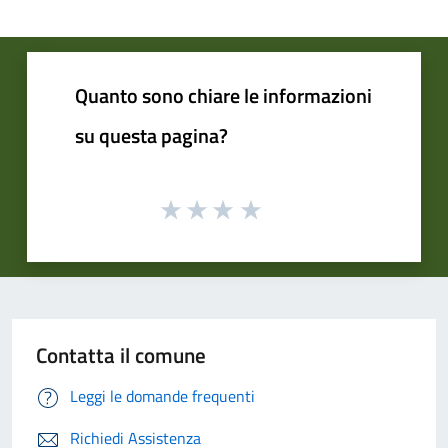
Quanto sono chiare le informazioni
su questa pagina?
Contatta il comune
Leggi le domande frequenti
Richiedi Assistenza