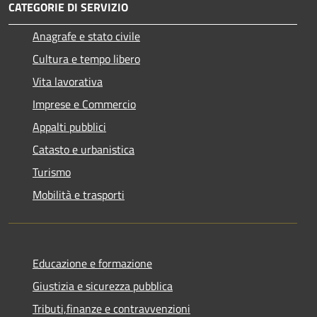
CATEGORIE DI SERVIZIO
Anagrafe e stato civile
Cultura e tempo libero
Vita lavorativa
Imprese e Commercio
Appalti pubblici
Catasto e urbanistica
Turismo
Mobilità e trasporti
Educazione e formazione
Giustizia e sicurezza pubblica
Tributi,finanze e contravvenzioni