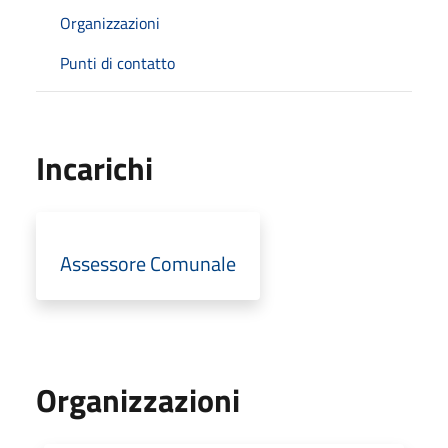
Organizzazioni
Punti di contatto
Incarichi
Assessore Comunale
Organizzazioni