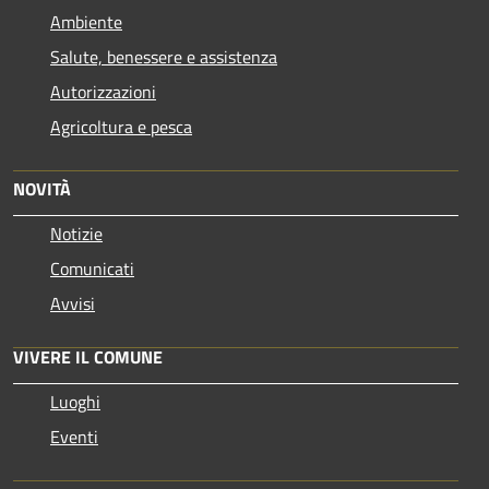
Ambiente
Salute, benessere e assistenza
Autorizzazioni
Agricoltura e pesca
NOVITÀ
Notizie
Comunicati
Avvisi
VIVERE IL COMUNE
Luoghi
Eventi