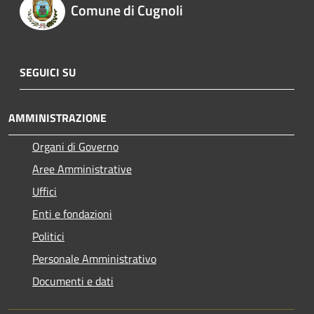
Comune di Cugnoli
SEGUICI SU
AMMINISTRAZIONE
Organi di Governo
Aree Amministrative
Uffici
Enti e fondazioni
Politici
Personale Amministrativo
Documenti e dati