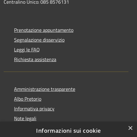
Centralino Unico: 085 8576131
Prenotazione appuntamento
Segnalazione disservizio
Leggi le FAQ
Richiesta assistenza
Amministrazione trasparente
Albo Pretorio
Informativa privacy
Note legali
×
Dichiarazione di accessibilità
Informazioni sui cookie