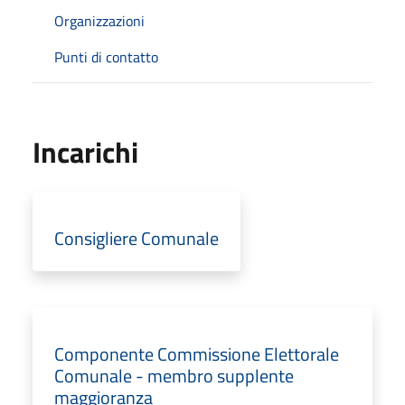
Organizzazioni
Punti di contatto
Incarichi
Consigliere Comunale
Componente Commissione Elettorale
Comunale - membro supplente
maggioranza