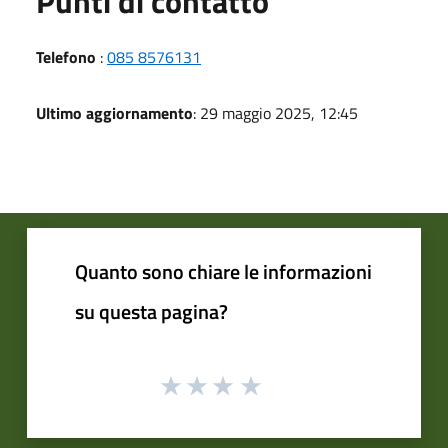
Punti di contatto
Telefono
:
085 8576131
Ultimo aggiornamento
: 29 maggio 2025, 12:45
Quanto sono chiare le informazioni
su questa pagina?