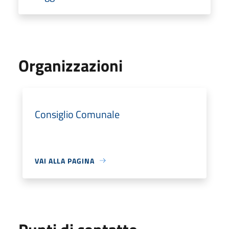
Organizzazioni
Consiglio Comunale
VAI ALLA PAGINA