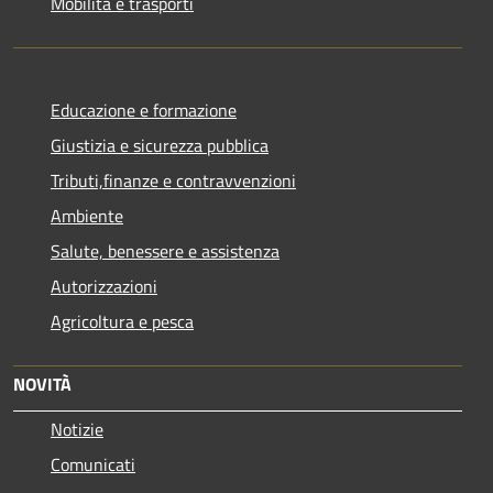
Mobilità e trasporti
Educazione e formazione
Giustizia e sicurezza pubblica
Tributi,finanze e contravvenzioni
Ambiente
Salute, benessere e assistenza
Autorizzazioni
Agricoltura e pesca
NOVITÀ
Notizie
Comunicati