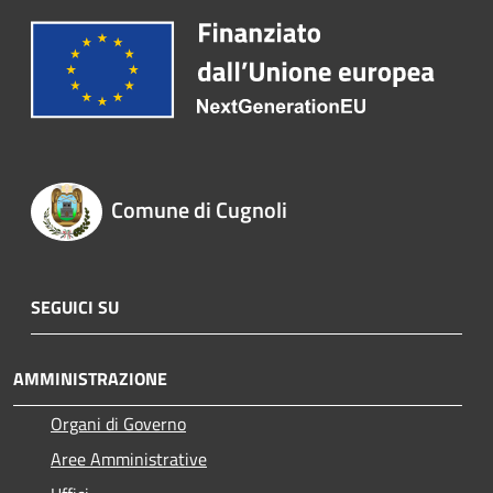
Comune di Cugnoli
SEGUICI SU
AMMINISTRAZIONE
Organi di Governo
Aree Amministrative