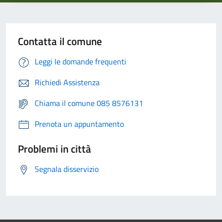
Contatta il comune
Leggi le domande frequenti
Richiedi Assistenza
Chiama il comune 085 8576131
Prenota un appuntamento
Problemi in città
Segnala disservizio