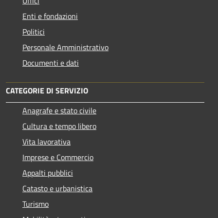
Uffici
Enti e fondazioni
Politici
Personale Amministrativo
Documenti e dati
CATEGORIE DI SERVIZIO
Anagrafe e stato civile
Cultura e tempo libero
Vita lavorativa
Imprese e Commercio
Appalti pubblici
Catasto e urbanistica
Turismo