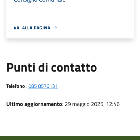
VAI ALLA PAGINA
Punti di contatto
Telefono
:
085 8576131
Ultimo aggiornamento
: 29 maggio 2025, 12:46