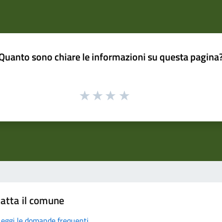
Quanto sono chiare le informazioni su questa pagina
atta il comune
Leggi le domande frequenti