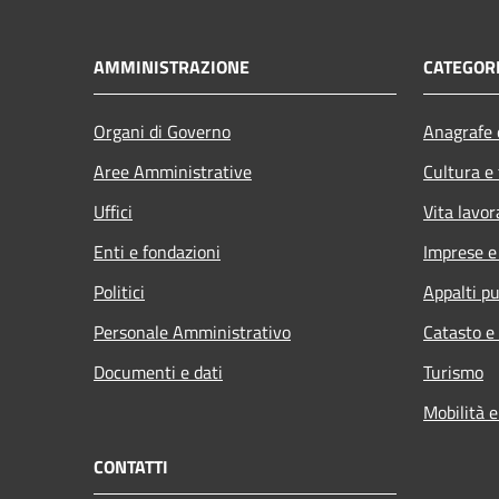
AMMINISTRAZIONE
CATEGORI
Organi di Governo
Anagrafe e
Aree Amministrative
Cultura e
Uffici
Vita lavor
Enti e fondazioni
Imprese 
Politici
Appalti pu
Personale Amministrativo
Catasto e
Documenti e dati
Turismo
Mobilità e
CONTATTI