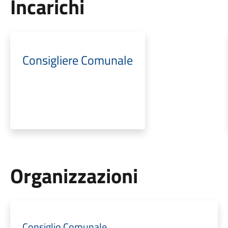
Incarichi
Consigliere Comunale
Organizzazioni
Consiglio Comunale