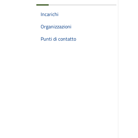
Incarichi
Organizzazioni
Punti di contatto