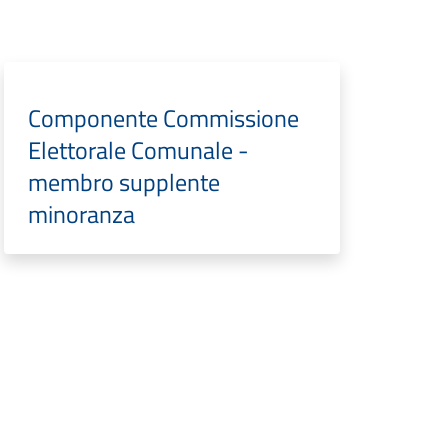
Componente Commissione
Elettorale Comunale -
membro supplente
minoranza