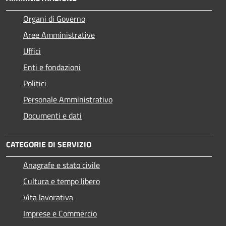
Organi di Governo
Aree Amministrative
Uffici
Enti e fondazioni
Politici
Personale Amministrativo
Documenti e dati
CATEGORIE DI SERVIZIO
Anagrafe e stato civile
Cultura e tempo libero
Vita lavorativa
Imprese e Commercio