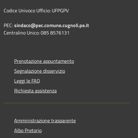
Codice Univoco Ufficio: UFPGPV
PEC:
sindaco@pec.comune.cugnoli.pe.
it
Centralino Unico: 085 8576131
Prenotazione appuntamento
Segnalazione disservizio
Leggi le FAQ
Richiesta assistenza
Amministrazione trasparente
Albo Pretorio