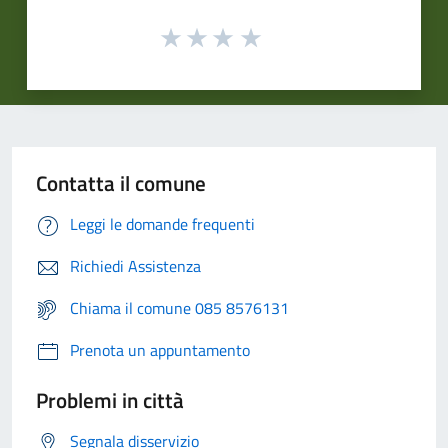
Contatta il comune
Leggi le domande frequenti
Richiedi Assistenza
Chiama il comune 085 8576131
Prenota un appuntamento
Problemi in città
Segnala disservizio