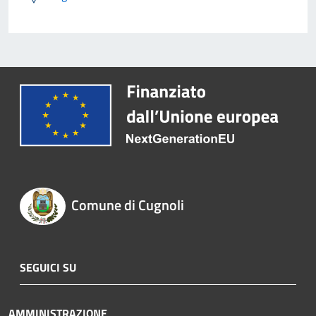
Comune di Cugnoli
SEGUICI SU
AMMINISTRAZIONE