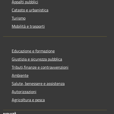
Appalti pubblici
Catasto e urbanistica
Turismo
Mobilità e trasporti
Educazione e formazione
Giustizia e sicurezza pubblica
Tributi,finanze e contravvenzioni
Ambiente
Salute, benessere e assistenza
Autorizzazioni
Agricoltura e pesca