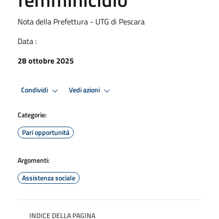
Nota della Prefettura - UTG di Pescara
Data :
28 ottobre 2025
Condividi
Vedi azioni
Categorie:
Pari opportunità
Argomenti:
Assistenza sociale
INDICE DELLA PAGINA