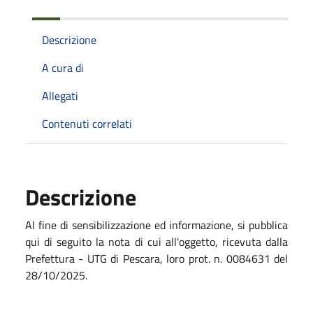
Descrizione
A cura di
Allegati
Contenuti correlati
Descrizione
Al fine di sensibilizzazione ed informazione, si pubblica
qui di seguito la nota di cui all'oggetto, ricevuta dalla
Prefettura - UTG di Pescara, loro prot. n. 0084631 del
28/10/2025.