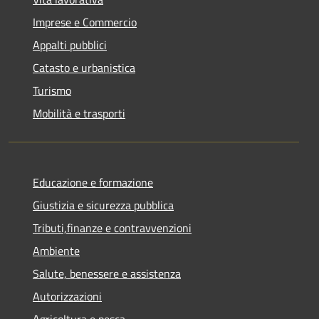
Imprese e Commercio
Appalti pubblici
Catasto e urbanistica
Turismo
Mobilità e trasporti
Educazione e formazione
Giustizia e sicurezza pubblica
Tributi,finanze e contravvenzioni
Ambiente
Salute, benessere e assistenza
Autorizzazioni
Agricoltura e pesca