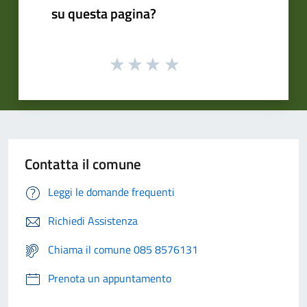
su questa pagina?
Contatta il comune
Leggi le domande frequenti
Richiedi Assistenza
Chiama il comune 085 8576131
Prenota un appuntamento