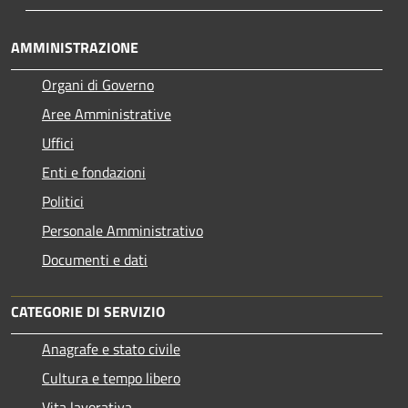
AMMINISTRAZIONE
Organi di Governo
Aree Amministrative
Uffici
Enti e fondazioni
Politici
Personale Amministrativo
Documenti e dati
CATEGORIE DI SERVIZIO
Anagrafe e stato civile
Cultura e tempo libero
Vita lavorativa