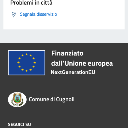
Problemi in città
Segnala disservizio
Comune di Cugnoli
SEGUICI SU