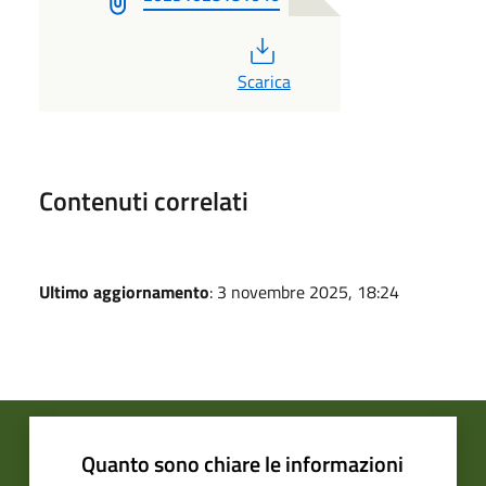
PDF
Scarica
Contenuti correlati
Ultimo aggiornamento
: 3 novembre 2025, 18:24
Quanto sono chiare le informazioni