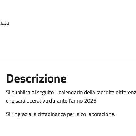
ziata
Descrizione
Si pubblica di seguito il calendario della raccolta differenz
che sarà operativa durante l'anno 2026.
Si ringrazia la cittadinanza per la collaborazione.