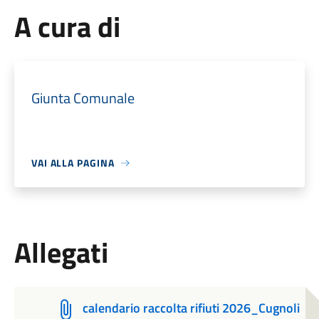
A cura di
Giunta Comunale
VAI ALLA PAGINA
Allegati
calendario raccolta rifiuti 2026_Cugnoli