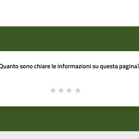
Quanto sono chiare le informazioni su questa pagina