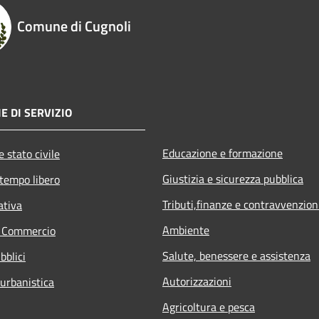
Comune di Cugnoli
E DI SERVIZIO
Educazione e formazione
 stato civile
Giustizia e sicurezza pubblica
 tempo libero
Tributi,finanze e contravvenzion
ativa
Ambiente
e Commercio
Salute, benessere e assistenza
bblici
Autorizzazioni
 urbanistica
Agricoltura e pesca