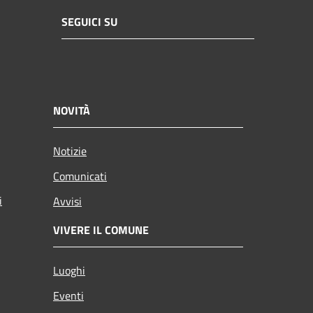
SEGUICI SU
NOVITÀ
Notizie
Comunicati
i
Avvisi
VIVERE IL COMUNE
Luoghi
Eventi