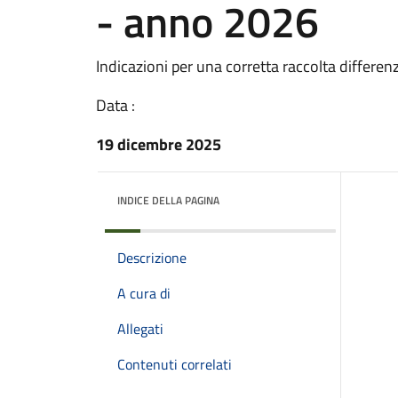
- anno 2026
Indicazioni per una corretta raccolta differen
Data :
19 dicembre 2025
INDICE DELLA PAGINA
Descrizione
A cura di
Allegati
Contenuti correlati