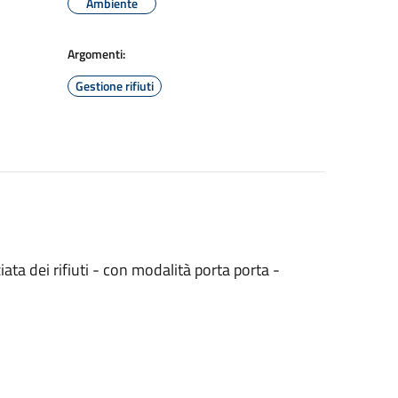
Ambiente
Argomenti:
Gestione rifiuti
iata dei rifiuti - con modalità porta porta -