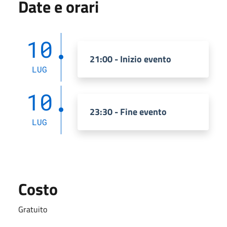
Date e orari
10
21:00 - Inizio evento
LUG
10
23:30 - Fine evento
LUG
Costo
Gratuito