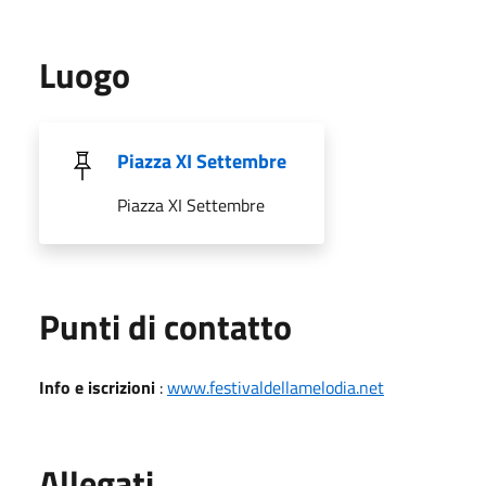
Luogo
Piazza XI Settembre
Piazza XI Settembre
Punti di contatto
Info e iscrizioni
:
www.festivaldellamelodia.net
Allegati