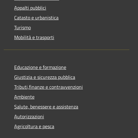
Appalti pubblici
Catasto e urbanistica
Turismo
Mobilità e trasporti
Educazione e formazione
Giustizia e sicurezza pubblica
Tributi,finanze e contravvenzioni
Ambiente
Salute, benessere e assistenza
Autorizzazioni
Agricoltura e pesca