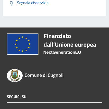
Segnala disservizio
Comune di Cugnoli
SEGUICI SU