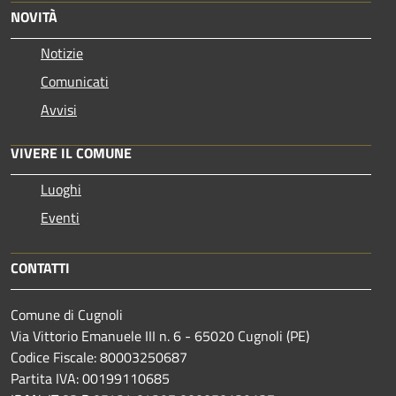
NOVITÀ
Notizie
Comunicati
Avvisi
VIVERE IL COMUNE
Luoghi
Eventi
CONTATTI
Comune di Cugnoli
Via Vittorio Emanuele III n. 6 - 65020 Cugnoli (PE)
Codice Fiscale: 80003250687
Partita IVA: 00199110685