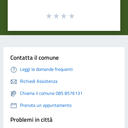
Contatta il comune
Leggi le domande frequenti
Richiedi Assistenza
Chiama il comune 085 8576131
Prenota un appuntamento
Problemi in città