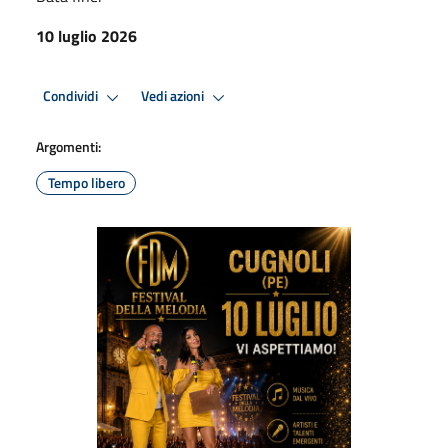
10 luglio 2026
Condividi
Vedi azioni
Argomenti:
Tempo libero