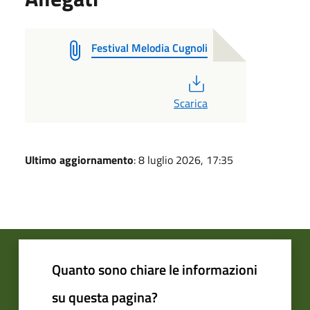
Festival Melodia Cugnoli
PDF
Scarica
Ultimo aggiornamento
: 8 luglio 2026, 17:35
Quanto sono chiare le informazioni
su questa pagina?