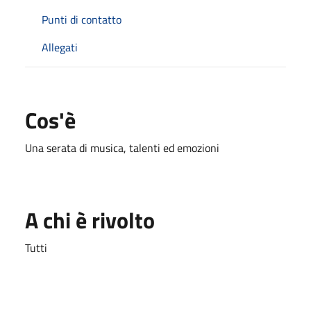
Punti di contatto
Allegati
Cos'è
Una serata di musica, talenti ed emozioni
A chi è rivolto
Tutti