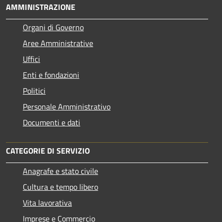
AMMINISTRAZIONE
Organi di Governo
Aree Amministrative
Uffici
Enti e fondazioni
Politici
Personale Amministrativo
Documenti e dati
CATEGORIE DI SERVIZIO
Anagrafe e stato civile
Cultura e tempo libero
Vita lavorativa
Imprese e Commercio