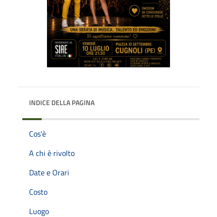
INDICE DELLA PAGINA
Cos'è
A chi è rivolto
Date e Orari
Costo
Luogo