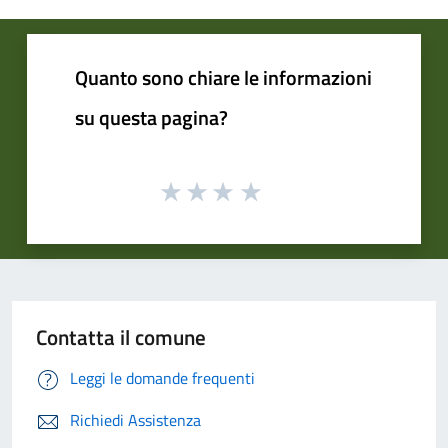
Quanto sono chiare le informazioni
su questa pagina?
Contatta il comune
Leggi le domande frequenti
Richiedi Assistenza