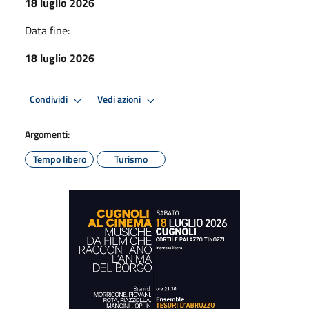
18 luglio 2026
Data fine:
18 luglio 2026
Condividi
Vedi azioni
Argomenti:
Tempo libero
Turismo