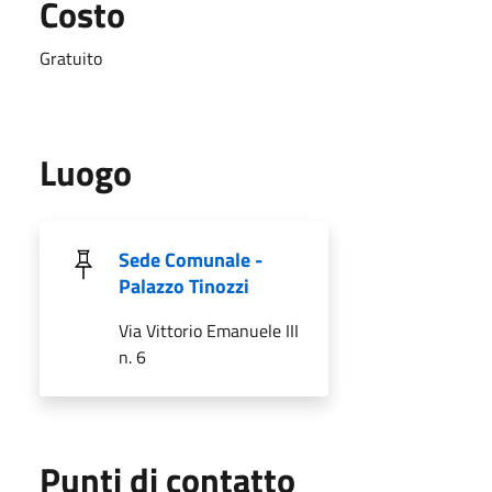
Costo
Gratuito
Luogo
Sede Comunale -
Palazzo Tinozzi
Via Vittorio Emanuele III
n. 6
Punti di contatto