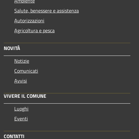
Ambiente
Salute, benessere e assistenza
Autorizzazioni
Agricoltura e pesca
NOVITÀ
Notizie
Comunicati
Avvisi
VIVERE IL COMUNE
Luoghi
Eventi
CONTATTI