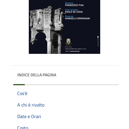
INDICE DELLA PAGINA
Cos'è
A chi è rivolto
Date e Orari
Costo