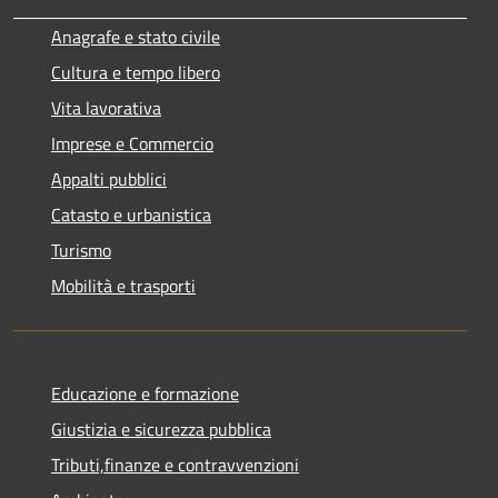
Anagrafe e stato civile
Cultura e tempo libero
Vita lavorativa
Imprese e Commercio
Appalti pubblici
Catasto e urbanistica
Turismo
Mobilità e trasporti
Educazione e formazione
Giustizia e sicurezza pubblica
Tributi,finanze e contravvenzioni