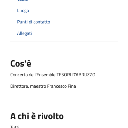
Luogo
Punti di contatto
Allegati
Cos'è
Concerto dell'Ensemble TESORI D'ABRUZZO
Direttore: maestro Francesco Fina
A chi è rivolto
Tutti