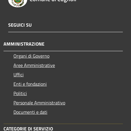
SEGUICI SU
AMMINISTRAZIONE
Organi di Governo
Aree Amministrative
Uffici
Enti e fondazioni
Politici
Personale Amministrativo
Documenti e dati
CATEGORIE DI SERVIZIO