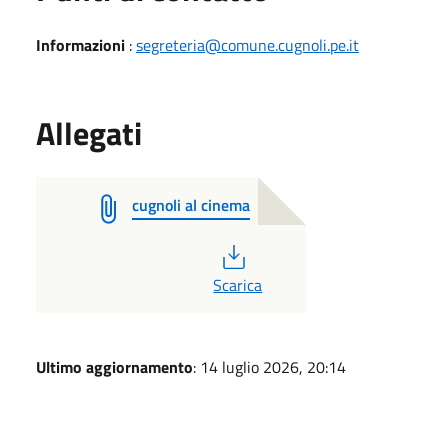
Informazioni
:
segreteria@comune.cugnoli.pe.it
Allegati
cugnoli al cinema
PDF
Scarica
Ultimo aggiornamento
: 14 luglio 2026, 20:14