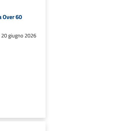
a Over 60
 il 20 giugno 2026