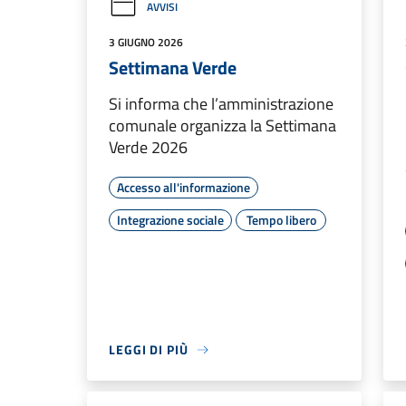
AVVISI
3 GIUGNO 2026
Settimana Verde
Si informa che l’amministrazione
comunale organizza la Settimana
Verde 2026
Accesso all'informazione
Integrazione sociale
Tempo libero
LEGGI DI PIÙ