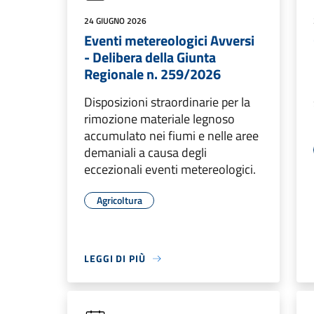
24 GIUGNO 2026
Eventi metereologici Avversi
- Delibera della Giunta
Regionale n. 259/2026
Disposizioni straordinarie per la
rimozione materiale legnoso
accumulato nei fiumi e nelle aree
demaniali a causa degli
eccezionali eventi metereologici.
Agricoltura
LEGGI DI PIÙ