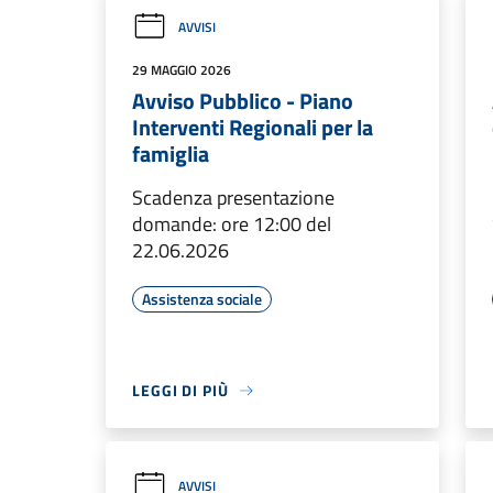
AVVISI
29 MAGGIO 2026
Avviso Pubblico - Piano
Interventi Regionali per la
famiglia
Scadenza presentazione
domande: ore 12:00 del
22.06.2026
Assistenza sociale
LEGGI DI PIÙ
AVVISI