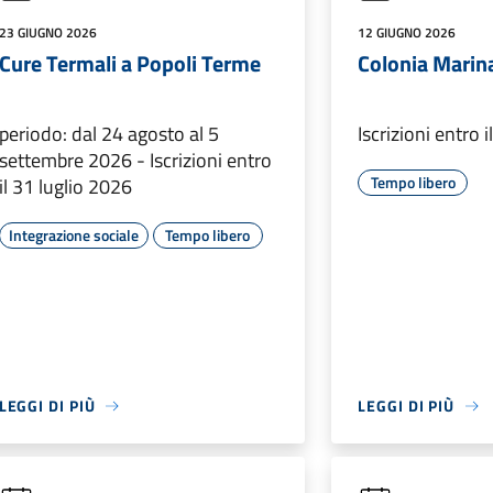
23 GIUGNO 2026
12 GIUGNO 2026
Cure Termali a Popoli Terme
Colonia Marin
periodo: dal 24 agosto al 5
Iscrizioni entro
settembre 2026 - Iscrizioni entro
Tempo libero
il 31 luglio 2026
Integrazione sociale
Tempo libero
LEGGI DI PIÙ
LEGGI DI PIÙ