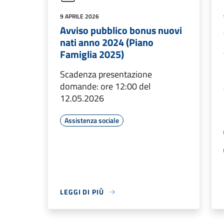
9 APRILE 2026
Avviso pubblico bonus nuovi
nati anno 2024 (Piano
Famiglia 2025)
Scadenza presentazione
domande: ore 12:00 del
12.05.2026
Assistenza sociale
LEGGI DI PIÙ