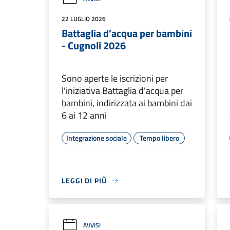
22 LUGLIO 2026
Battaglia d'acqua per bambini
- Cugnoli 2026
Sono aperte le iscrizioni per
l'iniziativa Battaglia d'acqua per
bambini, indirizzata ai bambini dai
6 ai 12 anni
Integrazione sociale
Tempo libero
LEGGI DI PIÙ
AVVISI